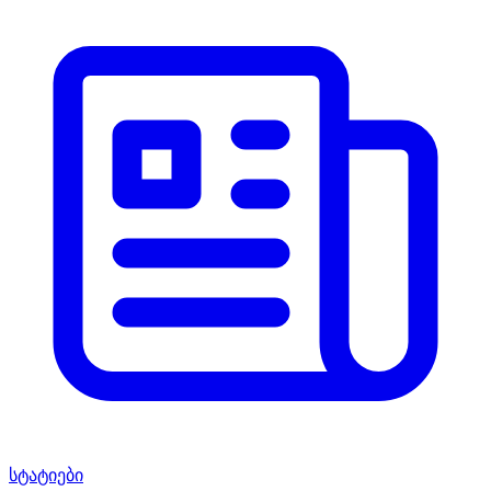
სტატიები