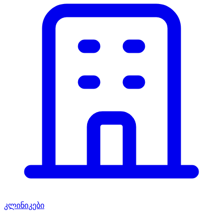
კლინიკები