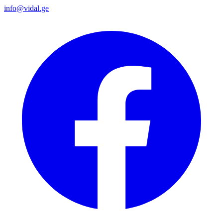
info@vidal.ge