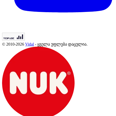
© 2010-2026
Vidal
- ყველა უფლება დაცულია.