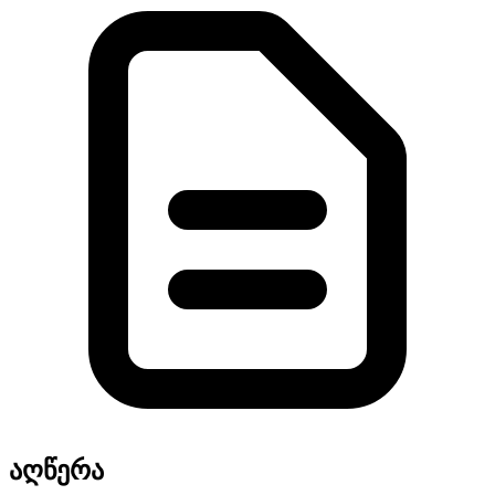
აღწერა