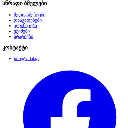
სწრაფი ბმულები
მედიკამენტები
დაავადებები
კლინიკები
ექიმები
სტატიები
კონტაქტი
info@vidal.ge