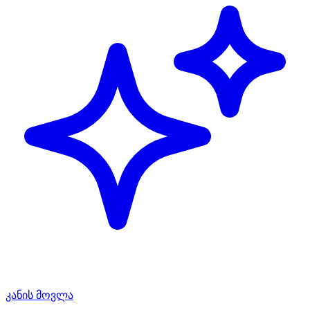
კანის მოვლა