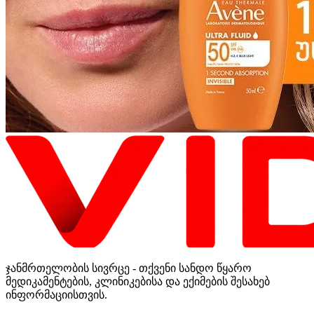
ჯანმრთელობის სივრცე - თქვენი სანდო წყარო
მედიკამენტების, კლინიკებისა და ექიმების შესახებ
ინფორმაციისთვის.