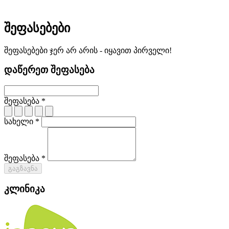
შეფასებები
შეფასებები ჯერ არ არის - იყავით პირველი!
დაწერეთ შეფასება
შეფასება *
სახელი *
შეფასება *
გაგზავნა
კლინიკა