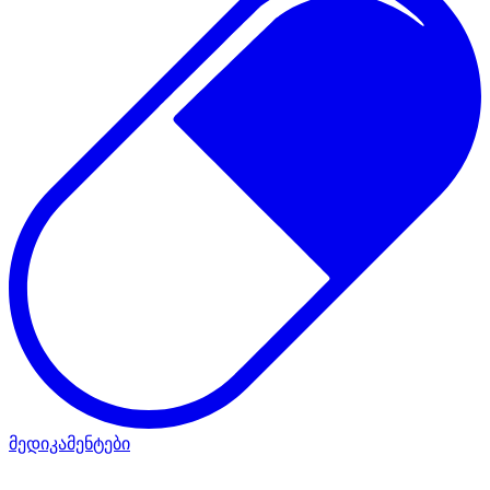
მედიკამენტები