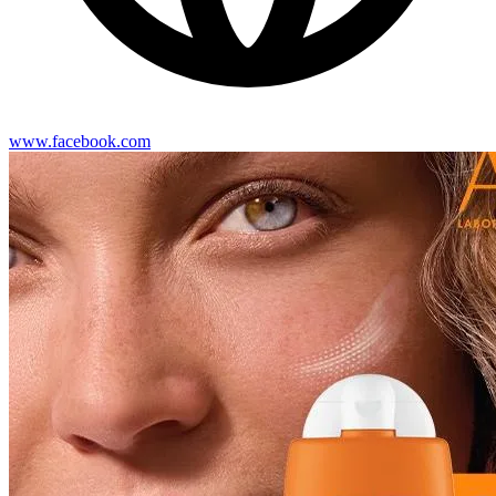
www.facebook.com