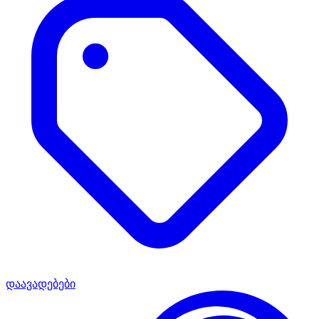
დაავადებები