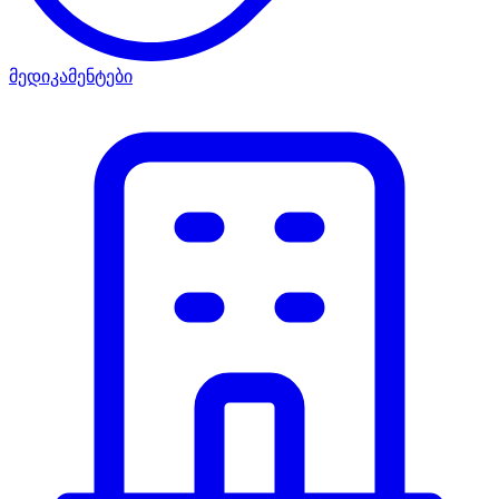
მედიკამენტები