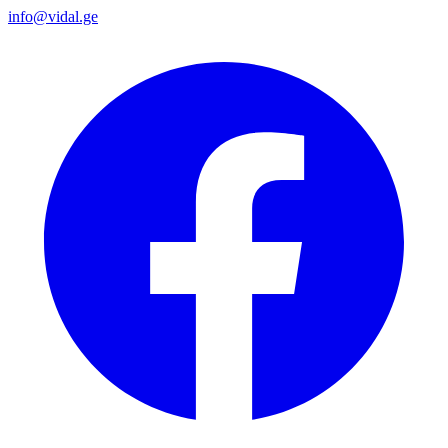
info@vidal.ge