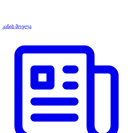
კანის მოვლა