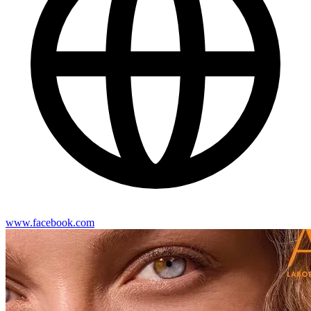
www.facebook.com