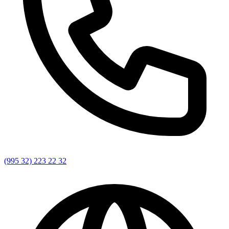
(995 32) 223 22 32