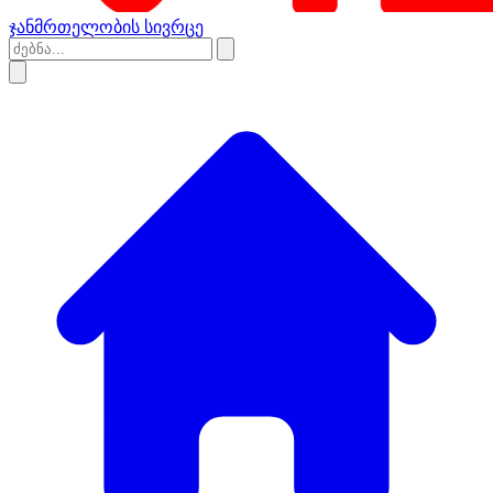
ჯანმრთელობის სივრცე