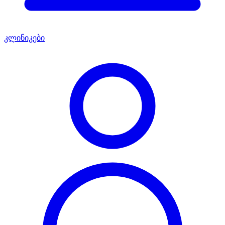
კლინიკები