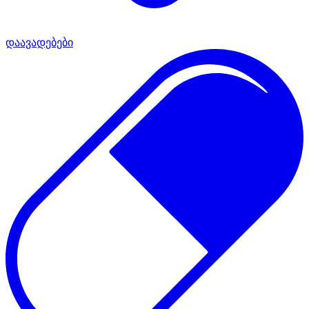
დაავადებები