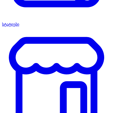
სტატიები