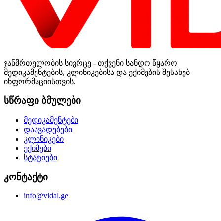
ჯანმრთელობის სივრცე - თქვენი სანდო წყარო
მედიკამენტების, კლინიკებისა და ექიმების შესახებ
ინფორმაციისთვის.
სწრაფი ბმულები
მედიკამენტები
დაავადებები
კლინიკები
ექიმები
სტატიები
კონტაქტი
info@vidal.ge