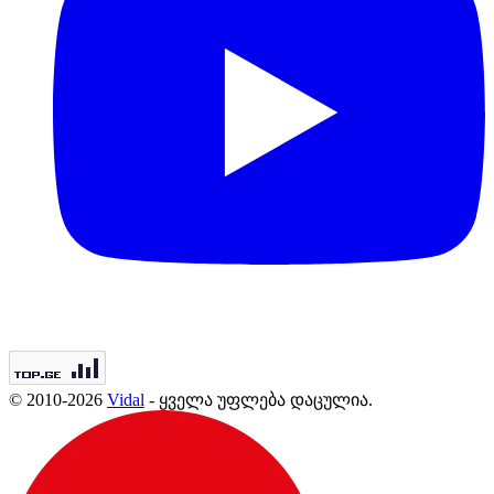
© 2010-2026
Vidal
- ყველა უფლება დაცულია.