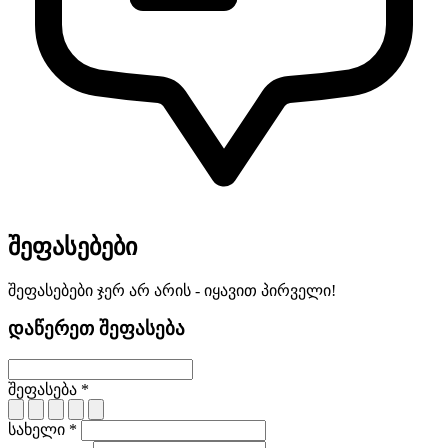
შეფასებები
შეფასებები ჯერ არ არის - იყავით პირველი!
დაწერეთ შეფასება
შეფასება *
სახელი *