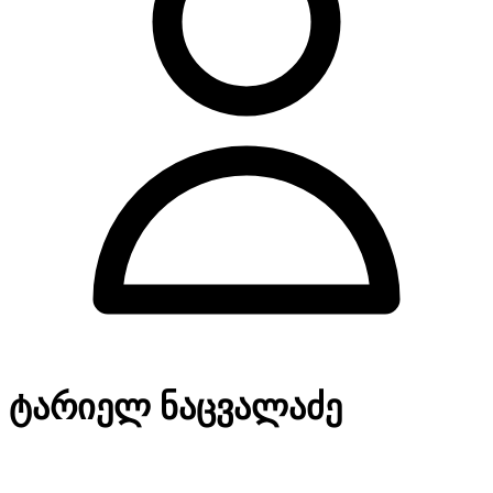
ტარიელ ნაცვალაძე