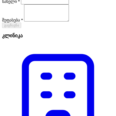
სახელი *
შეფასება *
გაგზავნა
კლინიკა