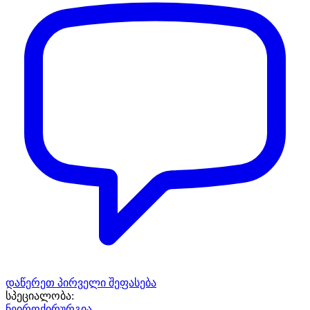
დაწერეთ პირველი შეფასება
სპეციალობა:
ნეიროქირურგია