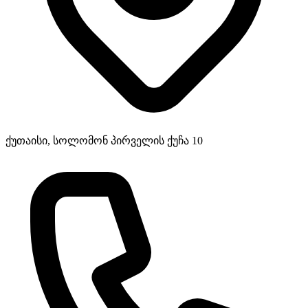
ქუთაისი, სოლომონ პირველის ქუჩა 10