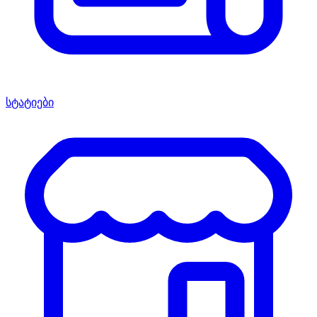
სტატიები