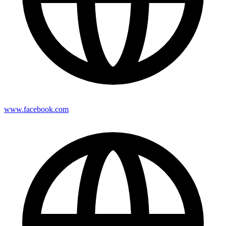
www.facebook.com