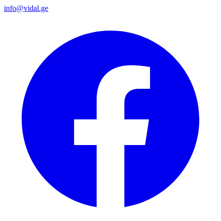
info@vidal.ge