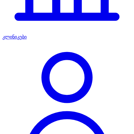
კლინიკები