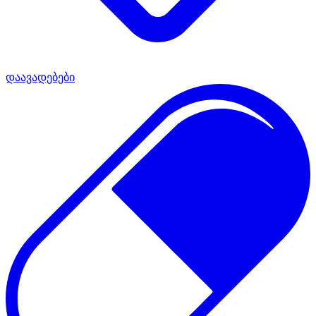
დაავადებები