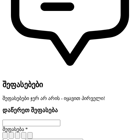
შეფასებები
შეფასებები ჯერ არ არის - იყავით პირველი!
დაწერეთ შეფასება
შეფასება *