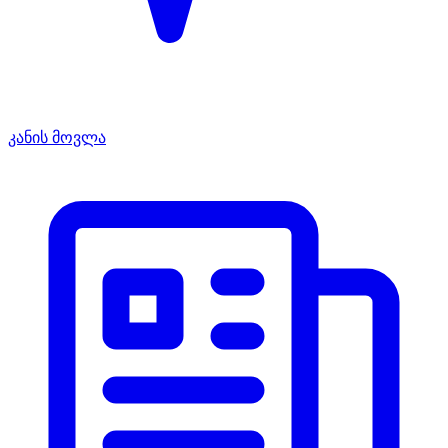
კანის მოვლა