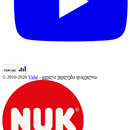
© 2010-2026
Vidal
- ყველა უფლება დაცულია.