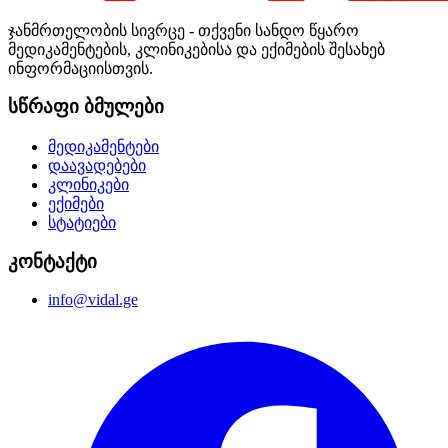
ჯანმრთელობის სივრცე - თქვენი სანდო წყარო
მედიკამენტების, კლინიკებისა და ექიმების შესახებ
ინფორმაციისთვის.
სწრაფი ბმულები
მედიკამენტები
დაავადებები
კლინიკები
ექიმები
სტატიები
კონტაქტი
info@vidal.ge