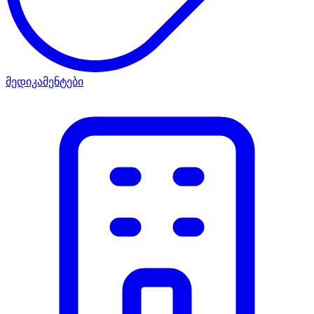
მედიკამენტები