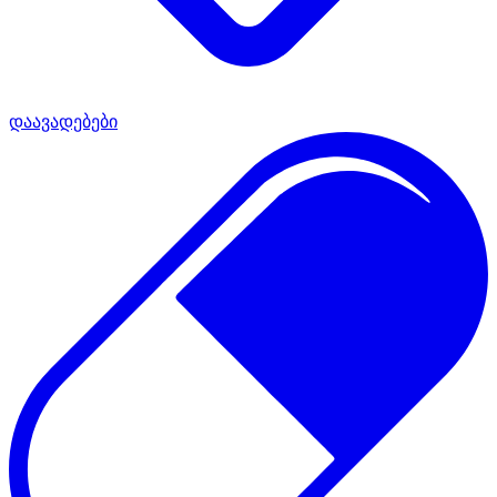
დაავადებები