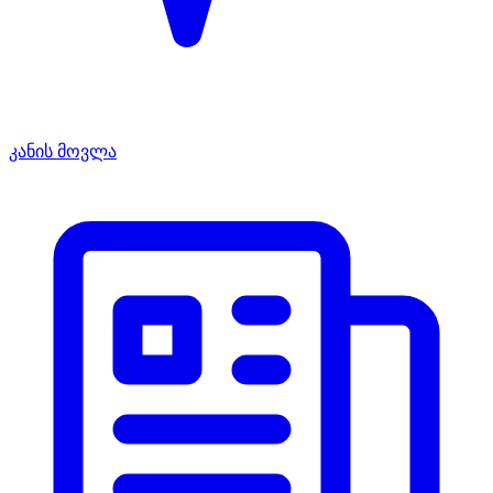
კანის მოვლა