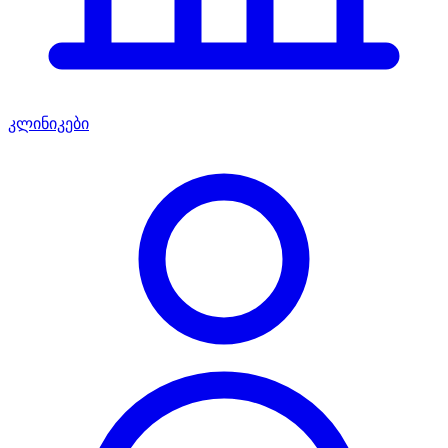
კლინიკები