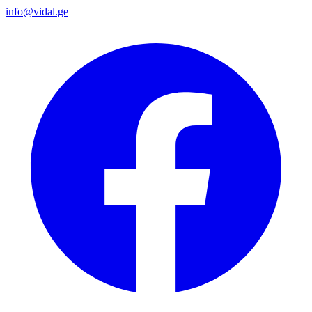
info@vidal.ge