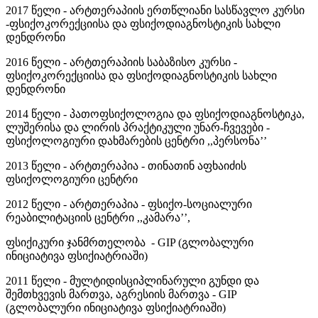
2017 წელი - არტთერაპიის ერთწლიანი სასწავლო კურსი
-ფსიქოკორექციისა და ფსიქოდიაგნოსტიკის სახლი
დენდრონი
2016 წელი - არტთერაპიის საბაზისო კურსი -
ფსიქოკორექციისა და ფსიქოდიაგნოსტიკის სახლი
დენდრონი
2014 წელი - პათოფსიქოლოგია და ფსიქოდიაგნოსტიკა,
ლუშერისა და ლირის პრაქტიკული უნარ-ჩვევები -
ფსიქოლოგიური დახმარების ცენტრი ,,პერსონა’’
2013 წელი - არტთერაპია - თინათინ აფხაიძის
ფსიქოლოგიური ცენტრი
2012 წელი - არტთერაპია - ფსიქო-სოციალური
რეაბილიტაციის ცენტრი ,,კამარა’’,
ფსიქიკური ჯანმრთელობა - GIP (გლობალური
ინიციატივა ფსიქიატრიაში)
2011 წელი - მულტიდისციპლინარული გუნდი და
შემთხვევის მართვა, აგრესიის მართვა - GIP
(გლობალური ინიციატივა ფსიქიატრიაში)