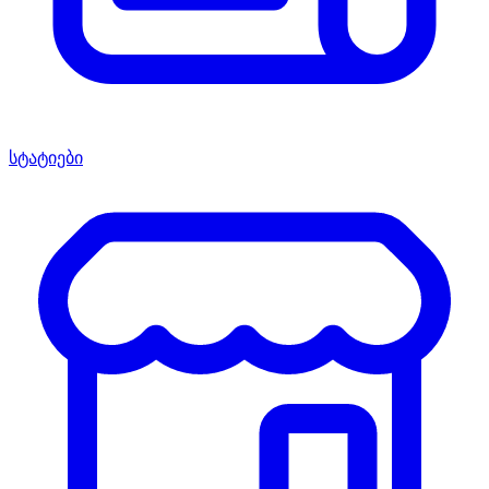
სტატიები