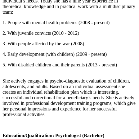
individual’s needs. Today she has a nine year experience in
theoretical knowledge and in practical work with a multidisciplinary
team:
1. People with mental health problems (2008 - present)
2. With juvenile convicts (2010 - 2012)
3. With people affected by the war (2008)
4. Early development (with children) (2009 - present)
5. With disabled children and their parents (2013 - present)
She actively engages in psycho-diagnostic evaluation of children,
adolescents, and adults. Based on an individual assessment she
creates an individual rehabilitation plan which is interesting,
successful and correctional for a beneficiary’s needs. She is actively
involved in professional development training programs, which give
her personal impressions and experience for her successful
professional activities.
Education/Qualification: Psychologist (Bachelor)