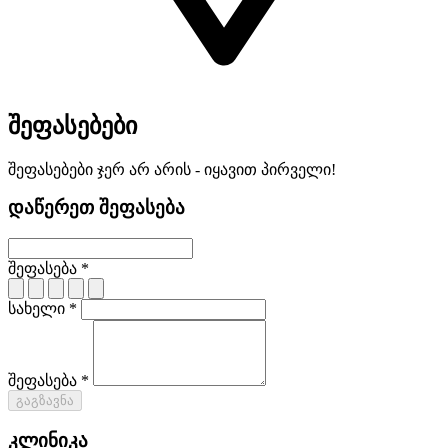
შეფასებები
შეფასებები ჯერ არ არის - იყავით პირველი!
დაწერეთ შეფასება
შეფასება *
სახელი *
შეფასება *
გაგზავნა
კლინიკა