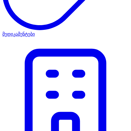
მედიკამენტები