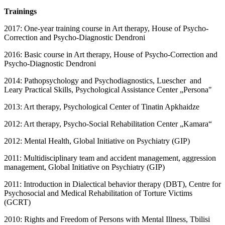
Trainings
2017: One-year training course in Art therapy, House of Psycho-
Correction and Psycho-Diagnostic Dendroni
2016: Basic course in Art therapy, House of Psycho-Correction and
Psycho-Diagnostic Dendroni
2014: Pathopsychology and Psychodiagnostics, Luescher and
Leary Practical Skills, Psychological Assistance Center „Persona"
2013: Art therapy, Psychological Center of Tinatin Apkhaidze
2012: Art therapy, Psycho-Social Rehabilitation Center „Kamara“
2012: Mental Health, Global Initiative on Psychiatry (GIP)
2011: Multidisciplinary team and accident management, aggression
management, Global Initiative on Psychiatry (GIP)
2011: Introduction in Dialectical behavior therapy (DBT), Centre for
Psychosocial and Medical Rehabilitation of Torture Victims
(GCRT)
2010: Rights and Freedom of Persons with Mental Illness, Tbilisi