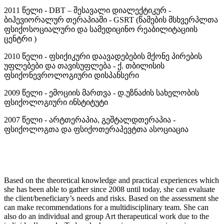
2011 წელი - DBT – შესავალი დიალექტიკურ -
ბიჰევიორალურ თერაპიაში - GSRT (წამების მსხვერპლთა
ფსიქოსოციალური და სამედიცინო რეაბილიტაციის
ცენტრი )
2010 წელი - ფსიქიკური დაავადებების მქონე პირების
უფლებები და თავისუფლება - ქ. თბილისის
ფსიქონევროლოგიური დისპანსერი
2009 წელი - ემოციის მართვა - დ.უზნაძის სახელობის
ფსიქოლოგიური ინსტიტუტი
2007 წელი - არტთერაპია, გეშტალდთერაპია -
ფსიქოლოგთა და ფსიქოთერაპევტთა ასოციაცია
Based on the theoretical knowledge and practical experiences which
she has been able to gather since 2008 until today, she can evaluate
the client/beneficiary’s needs and risks. Based on the assessment she
can make recommendations for a multidisciplinary team. She can
also do an individual and group Art therapeutical work due to the