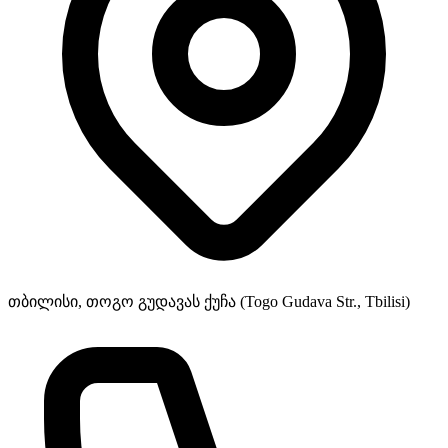
თბილისი, თოგო გუდავას ქუჩა (Togo Gudava Str., Tbilisi)