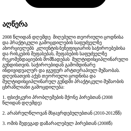
აღწერა
2008 წლიდან დღემდე მიღებული თეორიული ცოდნისა
და პრაქტიკული გამოცდილების საფუძველზე
ახორციელებს კლიენტის/ბენეფიციარის საჭიროებებისა
და რისკების შეფასებას, შეფასების საფუძველზე
რეკომენდაციების მომზადებას მულტიდისციპლინარული
გუნდისთვის. საჭიროებიდან გამომდინარე
ინდივიდუალურ და ჯგუფურ არტთერაპიულ მუშაობას.
დღეისათვის აქვს თეორიული ცოდნისა და
მულტიდისციპლინარულ გუნდში პრაქტიკული მუშაობის
ცხრაწლიანი გამოცდილება:
1. ფსიქიკური პრობლემების მქონე პირებთან (2008
წლიდან დღემდე)
2. არასრულწლოვან მსჯავრდებულებთან (2010-2012წწ)
3. ომის შედეგად დაზარალებულ პირებთან (2008წ)