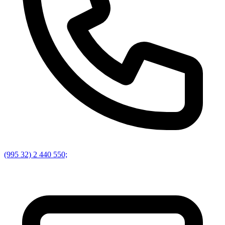
(995 32) 2 440 550;