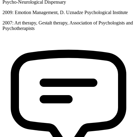
Psycho-Neurological Dispensary
2009: Emotion Management, D. Uznadze Psychological Institute
2007: Art therapy, Gestalt therapy, Association of Psychologists and
Psychotherapists