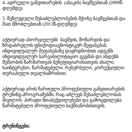
4. ადრეული განვითარების (ასაკის) ბავშვებთან (2009წ-
დღემდე)
5. შეზღუდული შესაძლებლობების მქონე ბავშვებთან და
მათ მშობლებთან (2013წ-დღემდე)
აქტიურად ახორციელებს ბავშვის, მოზარდის და
ზრდასრულის ფსიქოდიაგნოსტიკურ შეფასებას.
ინდივიდუალურ შეფასებაზე დაყრდნობით ადგენს
ინდივიდუალურ სარეაბილიტაციო გეგმას და ახდენს
მუშაობის წარმართვას ბენეფიციარისათვის ახალი,
საინტერესო, წარმატებული, რესურსული, კორექციული/
თერაპიული თვალსაზრისით.
აქტიურად არის ჩართული პროფესიული განვითარების
ტრენინგ-პროგრამებში, რაც აძლევს შესაძლებლობას
მივიღოს პირადი შთაბეჭდილებები და გამოცდილება
წარმატებული პროფესიული საქმიანობისთვის.
ტრენინგები: