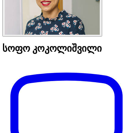
სოფო კოკოლიშვილი