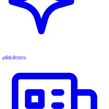
კანის მოვლა