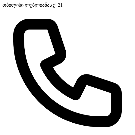
თბილისი ლუბლიანას ქ. 21