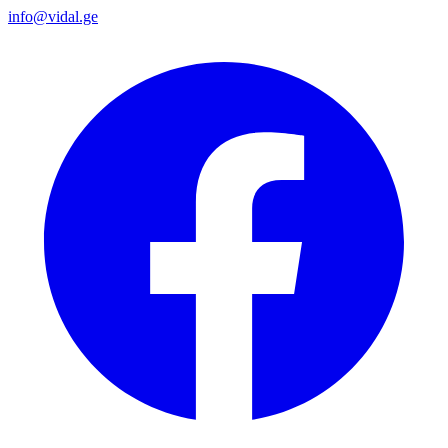
info@vidal.ge