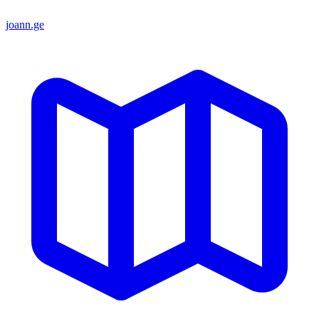
joann.ge