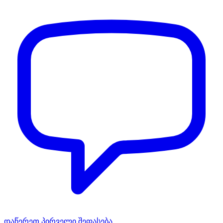
დაწერეთ პირველი შეფასება