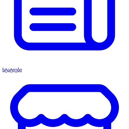
სტატიები