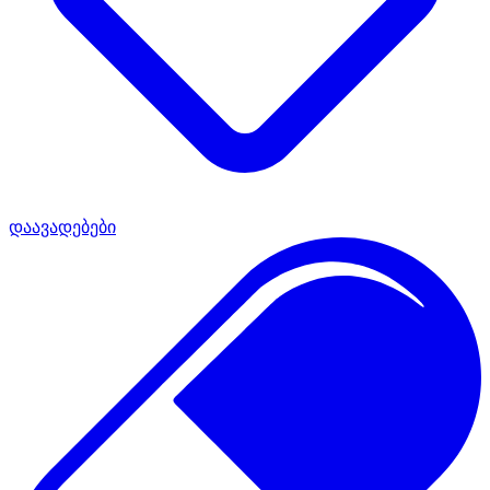
დაავადებები