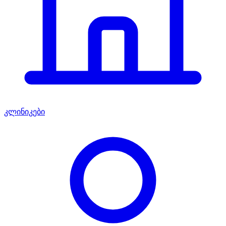
კლინიკები