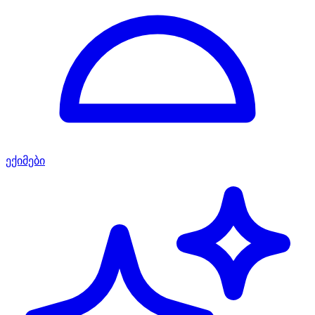
ექიმები