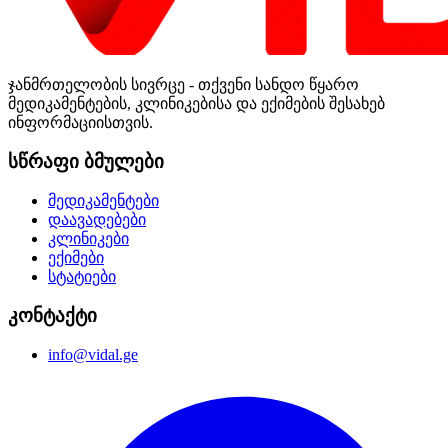
ჯანმრთელობის სივრცე - თქვენი სანდო წყარო
მედიკამენტების, კლინიკებისა და ექიმების შესახებ
ინფორმაციისთვის.
სწრაფი ბმულები
მედიკამენტები
დაავადებები
კლინიკები
ექიმები
სტატიები
კონტაქტი
info@vidal.ge