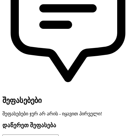
შეფასებები
შეფასებები ჯერ არ არის - იყავით პირველი!
დაწერეთ შეფასება