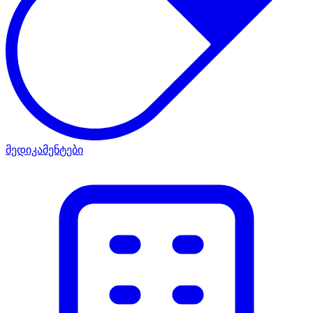
მედიკამენტები