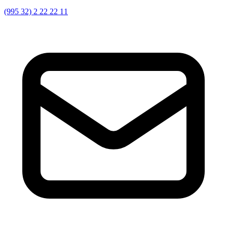
(995 32) 2 22 22 11