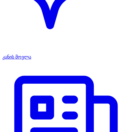
კანის მოვლა