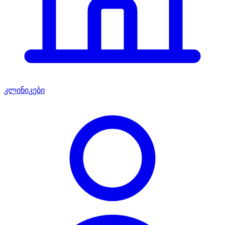
კლინიკები