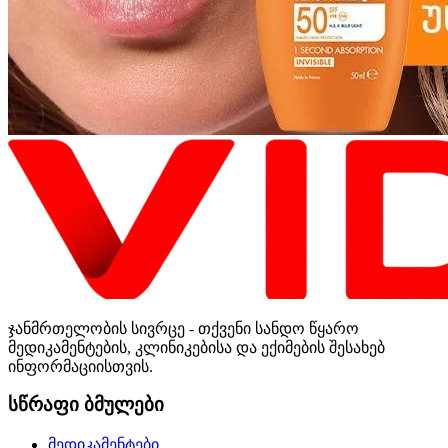
ჯანმრთელობის სივრცე - თქვენი სანდო წყარო
მედიკამენტების, კლინიკებისა და ექიმების შესახებ
ინფორმაციისთვის.
სწრაფი ბმულები
მედიკამენტები