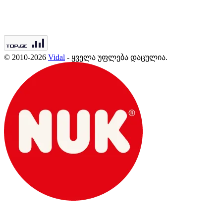
© 2010-2026
Vidal
- ყველა უფლება დაცულია.