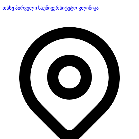
თსსუ პირველი საუნივერსიტეტო კლინიკა