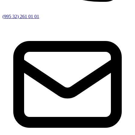
(995 32) 261 01 01