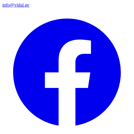
info@vidal.ge