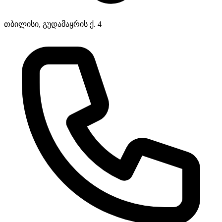
თბილისი, გუდამაყრის ქ. 4