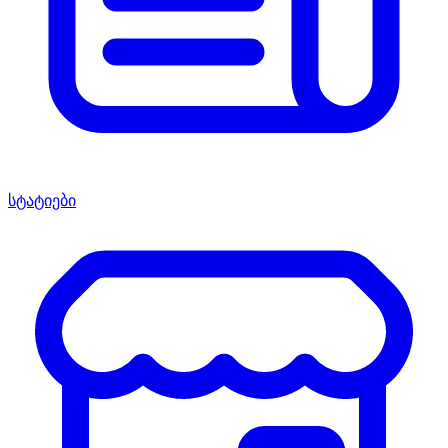
სტატიები