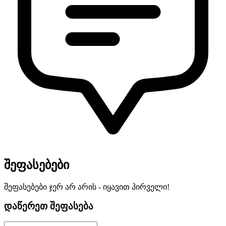
შეფასებები
შეფასებები ჯერ არ არის - იყავით პირველი!
დაწერეთ შეფასება