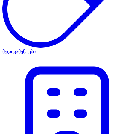
მედიკამენტები