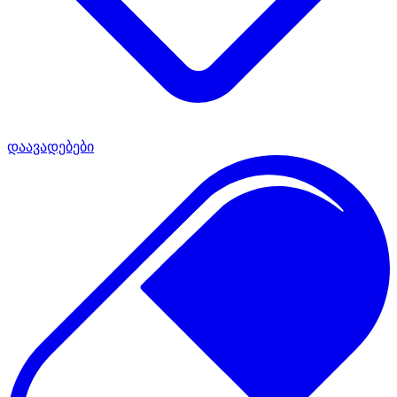
დაავადებები