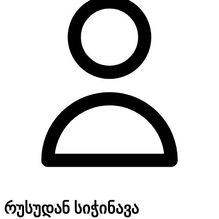
რუსუდან სიჭინავა