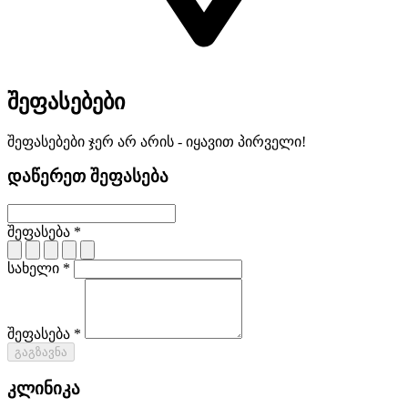
შეფასებები
შეფასებები ჯერ არ არის - იყავით პირველი!
დაწერეთ შეფასება
შეფასება *
სახელი *
შეფასება *
გაგზავნა
კლინიკა