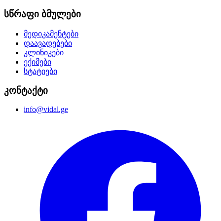
სწრაფი ბმულები
მედიკამენტები
დაავადებები
კლინიკები
ექიმები
სტატიები
კონტაქტი
info@vidal.ge