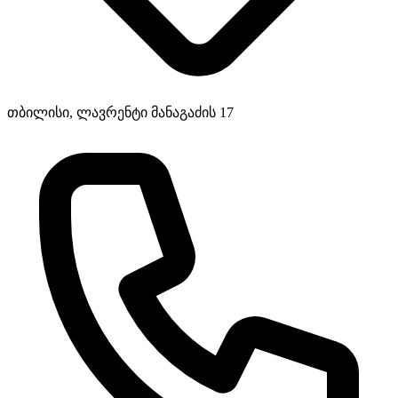
თბილისი, ლავრენტი მანაგაძის 17