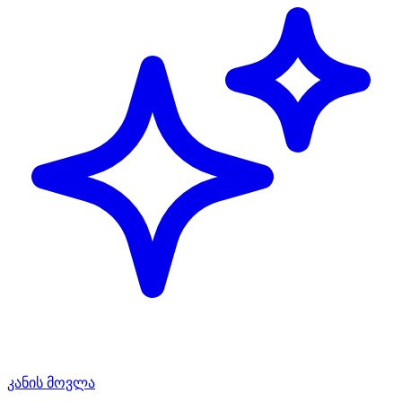
კანის მოვლა