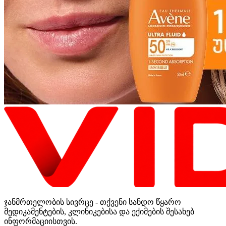
ჯანმრთელობის სივრცე - თქვენი სანდო წყარო
მედიკამენტების, კლინიკებისა და ექიმების შესახებ
ინფორმაციისთვის.