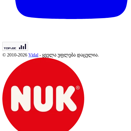
© 2010-2026
Vidal
- ყველა უფლება დაცულია.