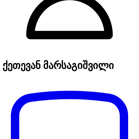
ქეთევან მარსაგიშვილი