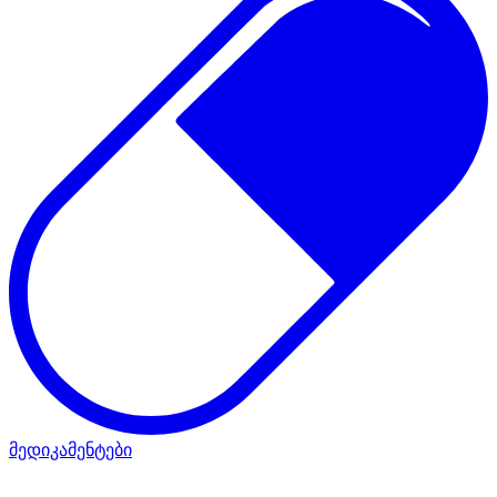
მედიკამენტები