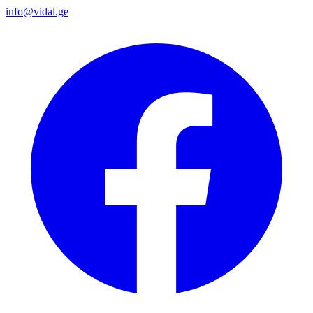
info@vidal.ge