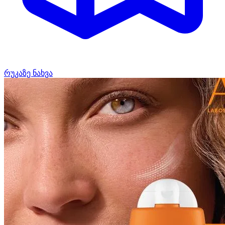
რუკაზე ნახვა