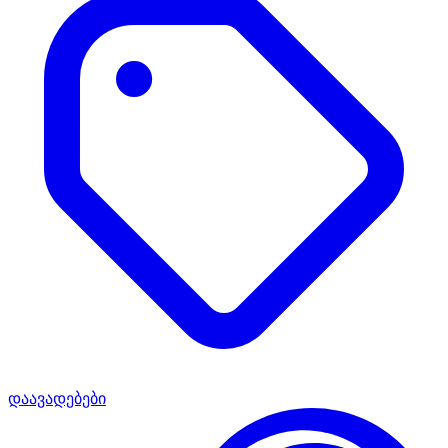
დაავადებები