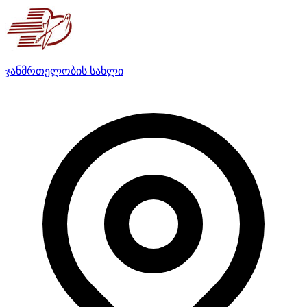
ჯანმრთელობის სახლი