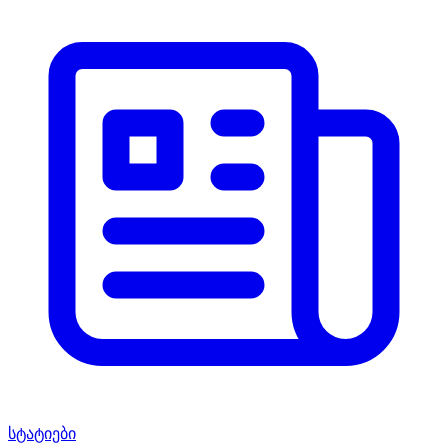
სტატიები