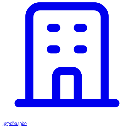
კლინიკები