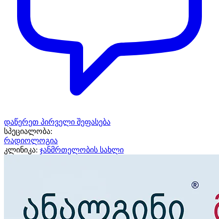
დაწერეთ პირველი შეფასება
სპეციალობა:
რადიოლოგია
კლინიკა:
ჯანმრთელობის სახლი