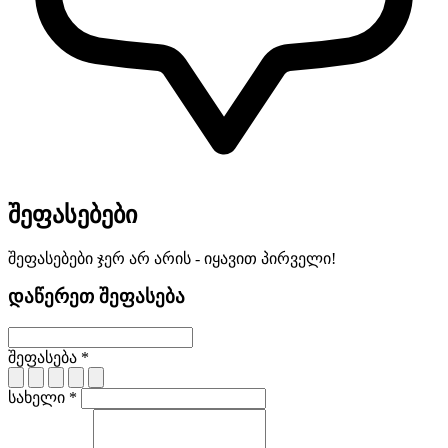
შეფასებები
შეფასებები ჯერ არ არის - იყავით პირველი!
დაწერეთ შეფასება
შეფასება *
სახელი *