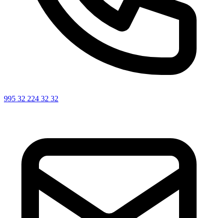
995 32 224 32 32