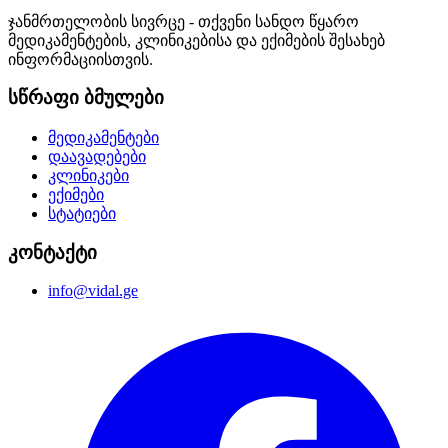
ჯანმრთელობის სივრცე - თქვენი სანდო წყარო
მედიკამენტების, კლინიკებისა და ექიმების შესახებ
ინფორმაციისთვის.
სწრაფი ბმულები
მედიკამენტები
დაავადებები
კლინიკები
ექიმები
სტატიები
კონტაქტი
info@vidal.ge