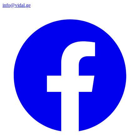
info@vidal.ge