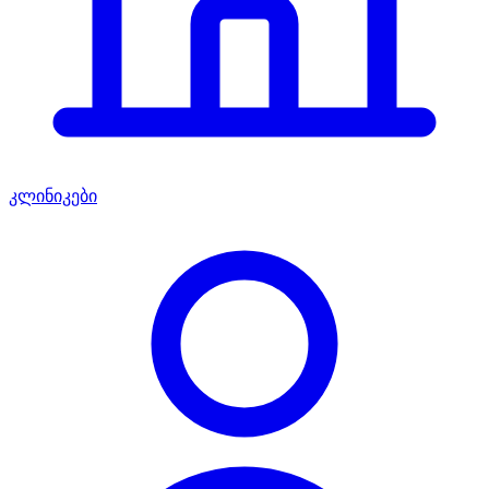
კლინიკები