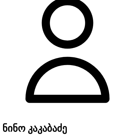
ნინო კაკაბაძე