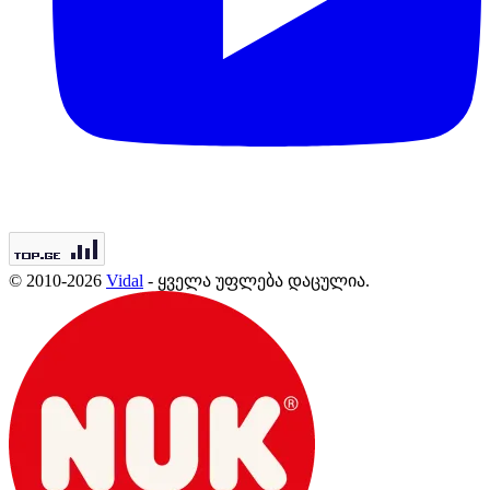
© 2010-2026
Vidal
- ყველა უფლება დაცულია.