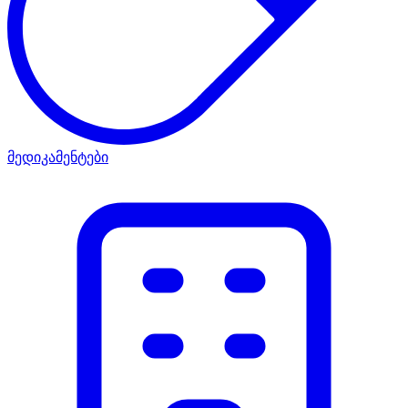
მედიკამენტები