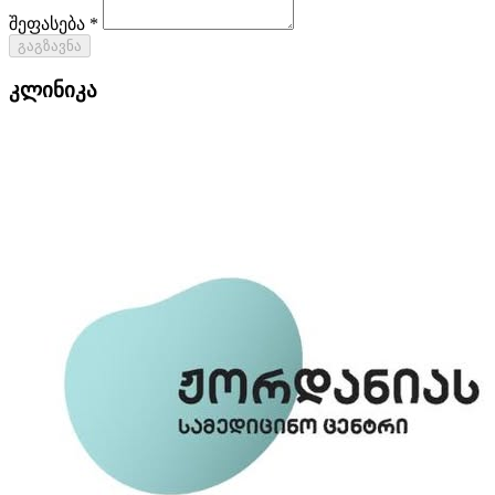
შეფასება *
გაგზავნა
კლინიკა