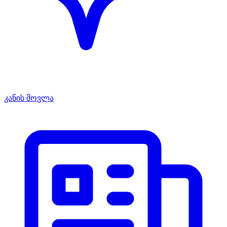
კანის მოვლა