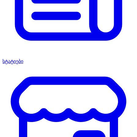
სტატიები