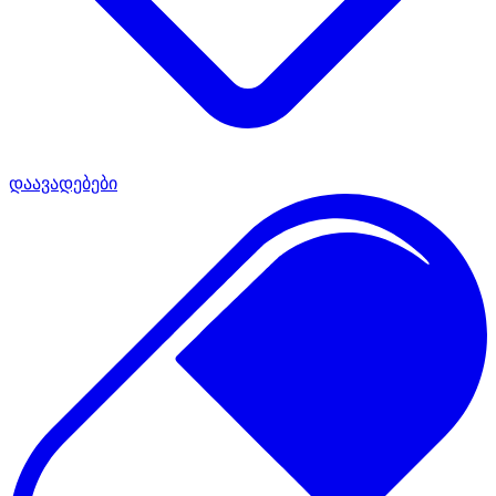
დაავადებები