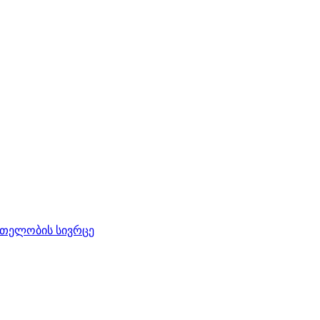
რთელობის სივრცე