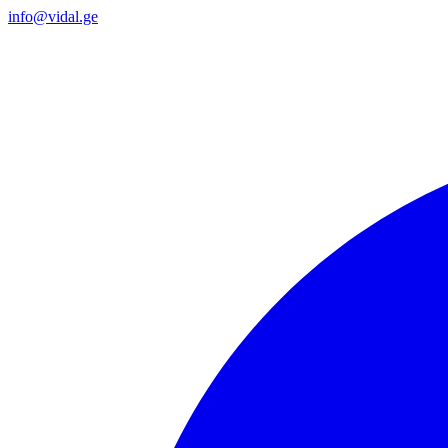
info@vidal.ge