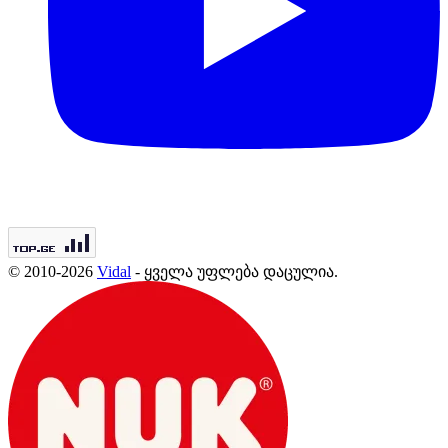
© 2010-2026
Vidal
- ყველა უფლება დაცულია.