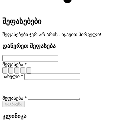
შეფასებები
შეფასებები ჯერ არ არის - იყავით პირველი!
დაწერეთ შეფასება
შეფასება *
სახელი *
შეფასება *
გაგზავნა
კლინიკა