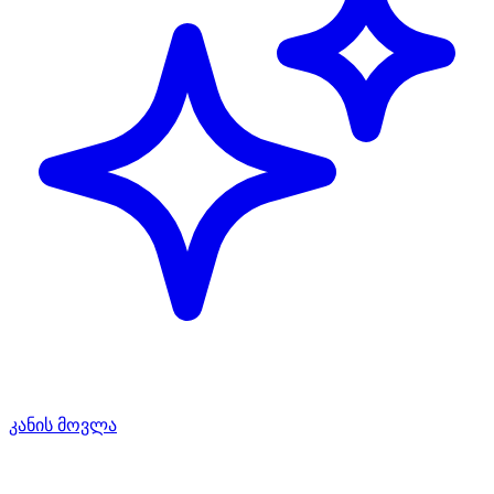
კანის მოვლა