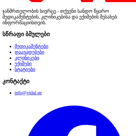
ჯანმრთელობის სივრცე - თქვენი სანდო წყარო
მედიკამენტების, კლინიკებისა და ექიმების შესახებ
ინფორმაციისთვის.
სწრაფი ბმულები
მედიკამენტები
დაავადებები
კლინიკები
ექიმები
სტატიები
კონტაქტი
info@vidal.ge