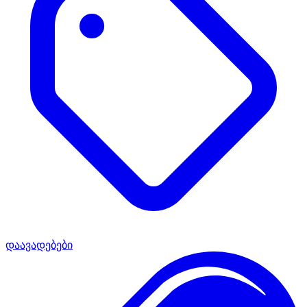
დაავადებები