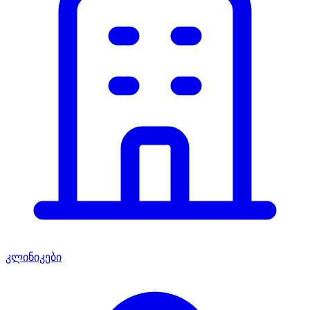
კლინიკები