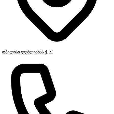
თბილისი ლუბლიანას ქ. 21