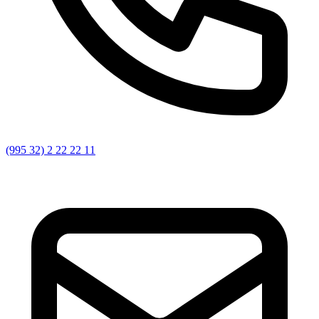
(995 32) 2 22 22 11