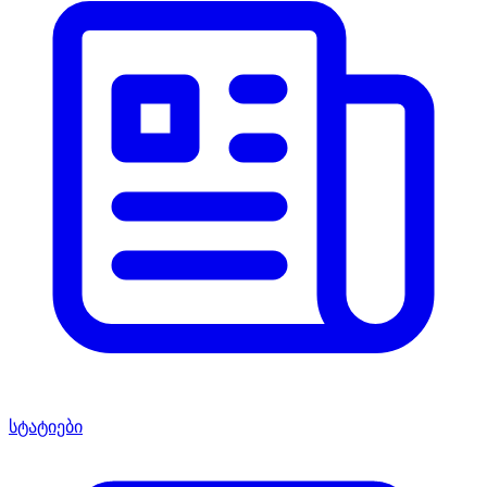
სტატიები