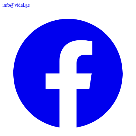
info@vidal.ge