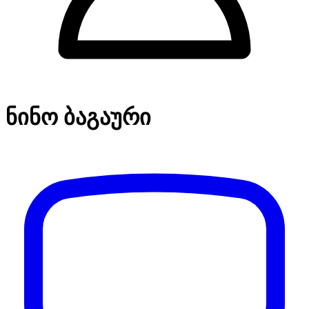
ნინო ბაგაური