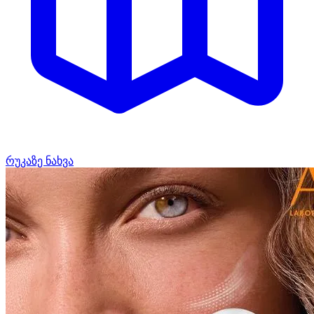
რუკაზე ნახვა