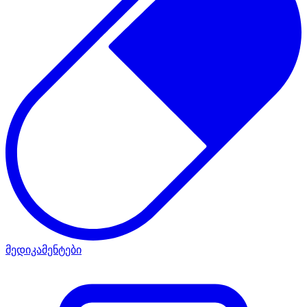
მედიკამენტები