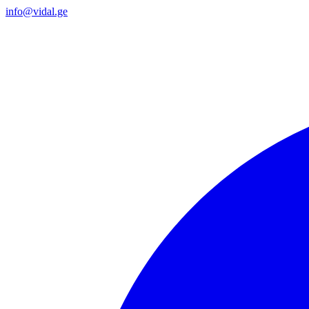
info@vidal.ge