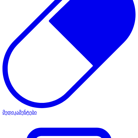
მედიკამენტები