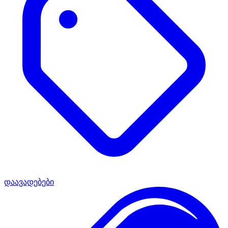
დაავადებები