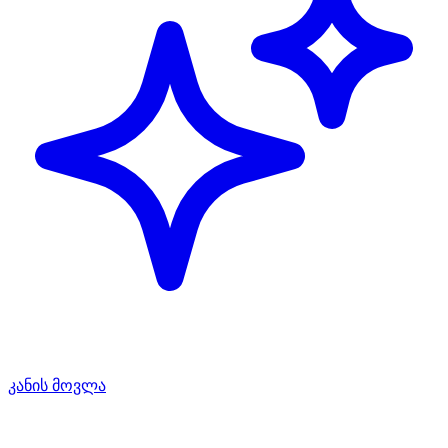
კანის მოვლა