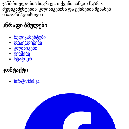
ჯანმრთელობის სივრცე - თქვენი სანდო წყარო
მედიკამენტების, კლინიკებისა და ექიმების შესახებ
ინფორმაციისთვის.
სწრაფი ბმულები
მედიკამენტები
დაავადებები
კლინიკები
ექიმები
სტატიები
კონტაქტი
info@vidal.ge