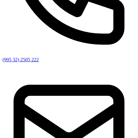
(995 32) 2505 222