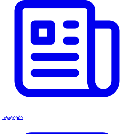
სტატიები