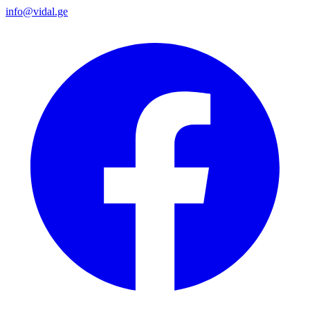
info@vidal.ge