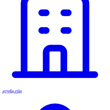
კლინიკები