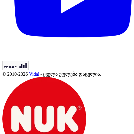
© 2010-2026
Vidal
- ყველა უფლება დაცულია.