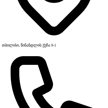
თბილისი, წინანდლის ქუჩა 9-1