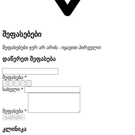
შეფასებები
შეფასებები ჯერ არ არის - იყავით პირველი!
დაწერეთ შეფასება
შეფასება *
სახელი *
შეფასება *
გაგზავნა
კლინიკა