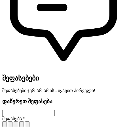
შეფასებები
შეფასებები ჯერ არ არის - იყავით პირველი!
დაწერეთ შეფასება
შეფასება *