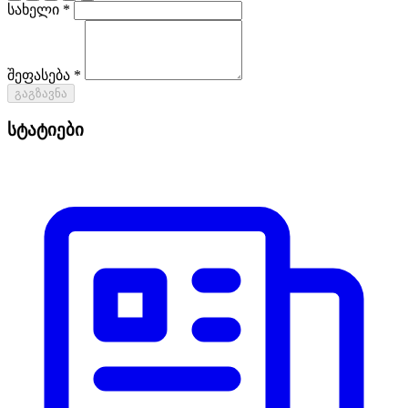
სახელი *
შეფასება *
გაგზავნა
სტატიები