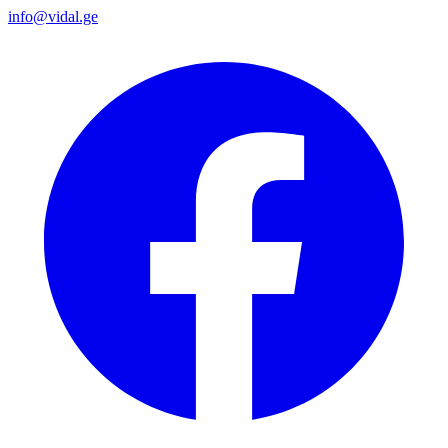
info@vidal.ge