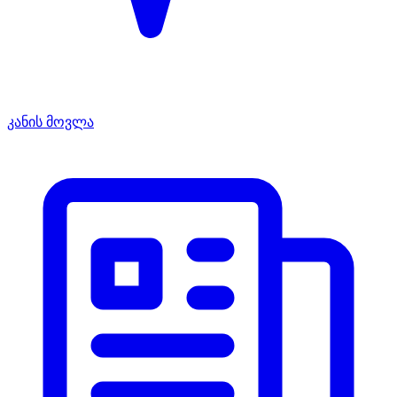
კანის მოვლა