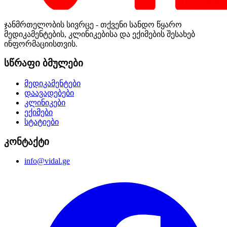
ჯანმრთელობის სივრცე - თქვენი სანდო წყარო
მედიკამენტების, კლინიკებისა და ექიმების შესახებ
ინფორმაციისთვის.
სწრაფი ბმულები
მედიკამენტები
დაავადებები
კლინიკები
ექიმები
სტატიები
კონტაქტი
info@vidal.ge