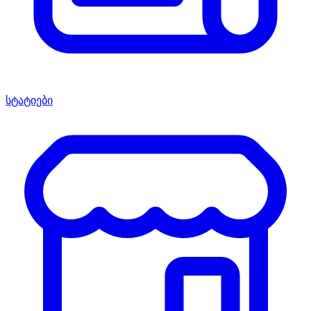
სტატიები