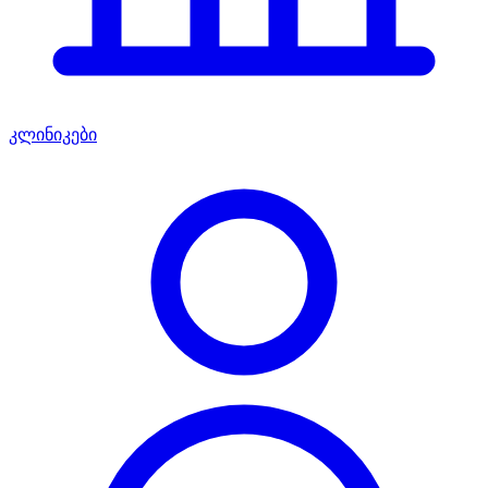
კლინიკები