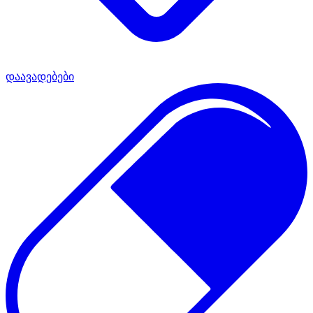
დაავადებები