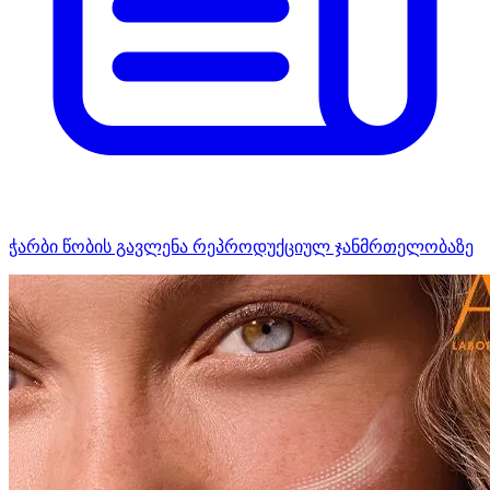
ჭარბი წობის გავლენა რეპროდუქციულ ჯანმრთელობაზე