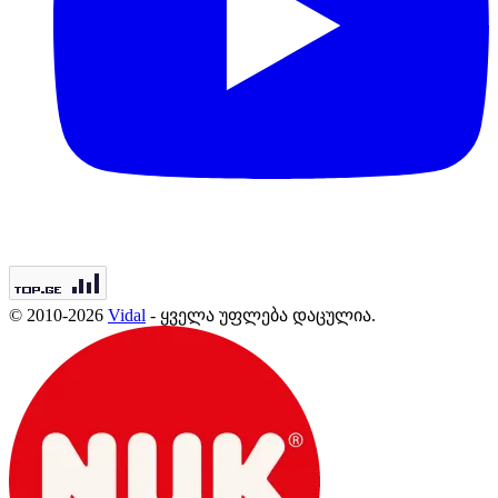
© 2010-2026
Vidal
- ყველა უფლება დაცულია.