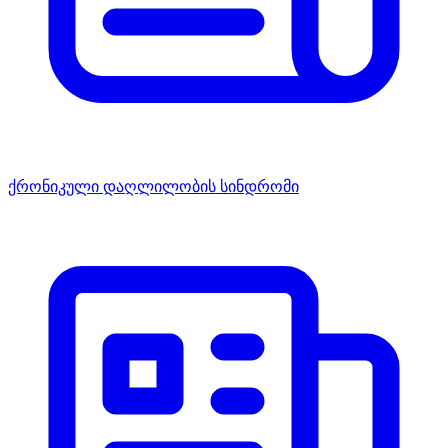
ქრონიკული დაღლილობის სინდრომი