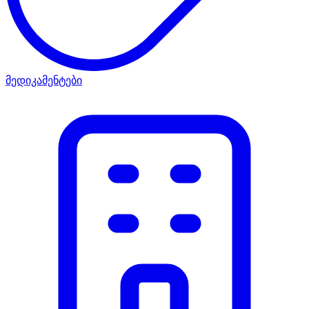
მედიკამენტები