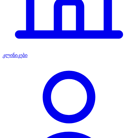
კლინიკები