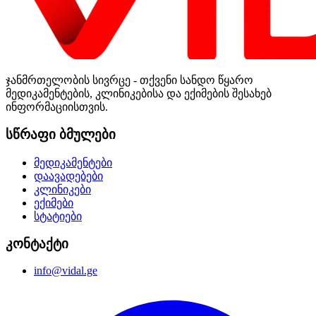
ჯანმრთელობის სივრცე - თქვენი სანდო წყარო
მედიკამენტების, კლინიკებისა და ექიმების შესახებ
ინფორმაციისთვის.
სწრაფი ბმულები
მედიკამენტები
დაავადებები
კლინიკები
ექიმები
სტატიები
კონტაქტი
info@vidal.ge