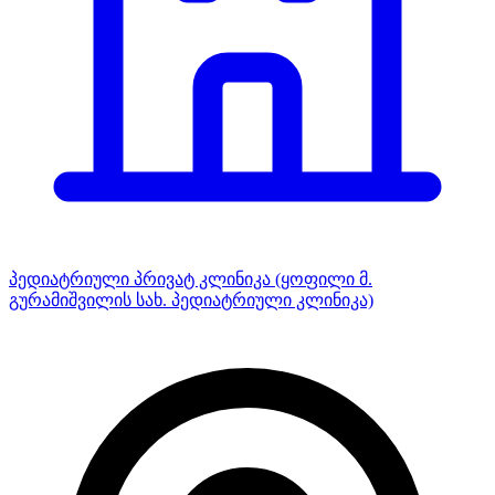
პედიატრიული პრივატ კლინიკა (ყოფილი მ.
გურამიშვილის სახ. პედიატრიული კლინიკა)