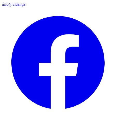
info@vidal.ge