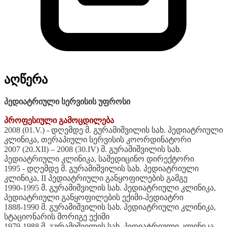
აღწერა
პედიატრიული სერვისის უფროსი
პროფესიული გამოცდილება
2008 (01.V.) - დღემდე მ. გურამიშვილის სახ. პედიატრიული
კლინიკა, თერაპიული სერვისის კოორდინატორი
2007 (20.XII) – 2008 (30.IV) მ. გურამიშვილის სახ.
პედიატრიული კლინიკა, სამედიცინო დირექტორი
1995 - დღემდე მ. გურამიშვილის სახ. პედიატრიული
კლინიკა, II პედიატრიული განყოფილების გამგე
1990-1995 მ. გურამიშვილის სახ. პედიატრიული კლინიკა,
პედიატრიული განყოფილების ექიმი-პედიატრი
1888-1990 მ. გურამიშვილის სახ. პედიატრიული კლინიკა,
სტაციონარის მორიგე ექიმი
1979-1988 მ. გურამიშვილის სახ. პედიატრიული კლინიკა,