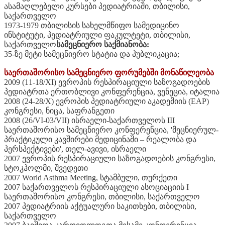
ასამაღლებელი კურსები პედიატრიაში, თბილისი,
საქართველო
1973-1979 თბილისის სახელმწიფო სამედიცინო
ინსტიტუტი, პედიატრიული ფაკულტეტი, თბილისი,
საქართველო
სამეცნიერო საქმიანობა:
35-ზე მეტი სამეცნიერო სტატია და პუბლიკაცია;
საერთაშორისო სამეცნიერო ფორუმებში მონაწილეობა
2009 (11-18/XI) ევროპის რესპირაციული საზოგადოების
პედიატრთა ერთობლივი კონფერენცია, ვენეცია, იტალია
2008 (24-28/X) ევროპის პედიატრიული აკადემიის (EAP)
კონგრესი, ნიცა, საფრანგეთი
2008 (26/VI-03/VII) ისრაელი-საქართველოს III
საერთაშორისო სამეცნიერო კონფერენცია, 'მეცნიერულ-
პრაქტიკული კავშირები მედიცინაში – რეალობა და
პერსპექტივები', თელ-ავივი, ისრაელი
2007 ევროპის რესპირაციული საზოგადოების კონგრესი,
სტოკჰოლმი, შვედეთი
2007 World Asthma Meeting, სტამბული, თურქეთი
2007 საქართველოს რესპირაციული ასოციაციის I
საერთაშორისო კონგრესი, თბილისი, საქართველო
2007 პედიატრიის აქტუალური საკითხები, თბილისი,
საქართველო