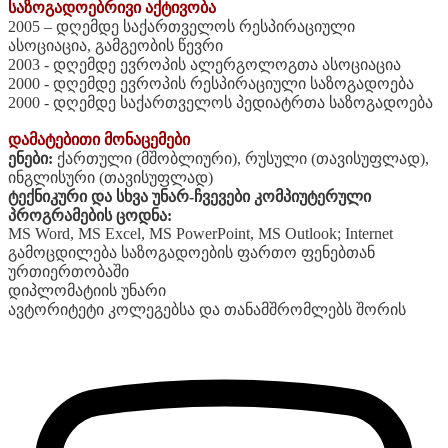
საზოგადოებრივი აქტივობა
2005 – დღემდე საქართველოს რესპირაციული
ასოციაცია, გამგეობის წევრი
2003 - დღემდე ევროპის ალერგოლოგთა ასოციაცია
2000 - დღემდე ევროპის რესპირაციული საზოგადოება
2000 - დღემდე საქართველოს პედიატრთა საზოგადოება
დამატებითი მონაცემები
ენები:
ქართული (მშობლიური), რუსული (თავისუფლად),
ინგლისური (თავისუფლად)
ტექნიკური და სხვა უნარ-ჩვევები კომპიუტერული
პროგრამების ცოდნა:
MS Word, MS Excel, MS PowerPoint, MS Outlook; Internet
გამოცდილება საზოგადოების ფართო ფენებთან
ურთიერთობაში
დიპლომატიის უნარი
ავტორიტეტი კოლეგებსა და თანამშრომლებს შორის