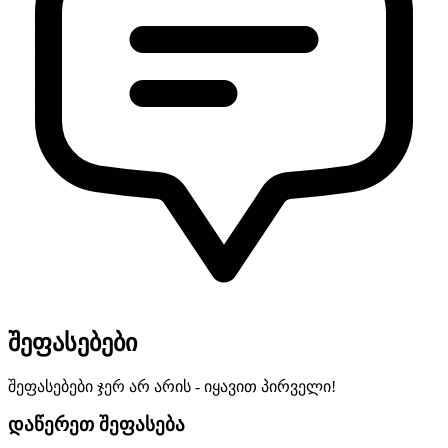
შეფასებები
შეფასებები ჯერ არ არის - იყავით პირველი!
დაწერეთ შეფასება