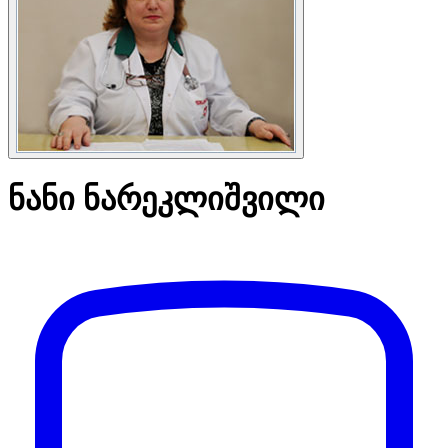
ნანი ნარეკლიშვილი