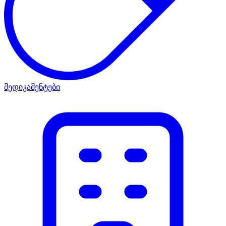
მედიკამენტები