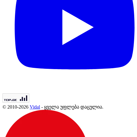
© 2010-2026
Vidal
- ყველა უფლება დაცულია.