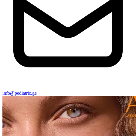
info@pediatric.ge