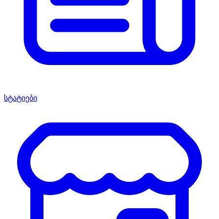
სტატიები