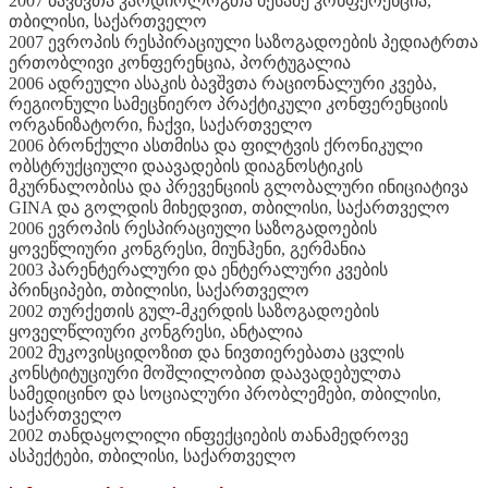
2007 ბავშვთა კარდიოლოგთა მესამე კონფერენცია,
თბილისი, საქართველო
2007 ევროპის რესპირაციული საზოგადოების პედიატრთა
ერთობლივი კონფერენცია, პორტუგალია
2006 ადრეული ასაკის ბავშვთა რაციონალური კვება,
რეგიონული სამეცნიერო პრაქტიკული კონფერენციის
ორგანიზატორი, ჩაქვი, საქართველო
2006 ბრონქული ასთმისა და ფილტვის ქრონიკული
ობსტრუქციული დაავადების დიაგნოსტიკის
მკურნალობისა და პრევენციის გლობალური ინიციატივა
GINA და გოლდის მიხედვით, თბილისი, საქართველო
2006 ევროპის რესპირაციული საზოგადოების
ყოვეწლიური კონგრესი, მიუნჰენი, გერმანია
2003 პარენტერალური და ენტერალური კვების
პრინციპები, თბილისი, საქართველო
2002 თურქეთის გულ-მკერდის საზოგადოების
ყოველწლიური კონგრესი, ანტალია
2002 მუკოვისციდოზით და ნივთიერებათა ცვლის
კონსტიტუციური მოშლილობით დაავადებულთა
სამედიცინო და სოციალური პრობლემები, თბილისი,
საქართველო
2002 თანდაყოლილი ინფექციების თანამედროვე
ასპექტები, თბილისი, საქართველო