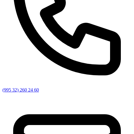
(995 32) 260 24 60