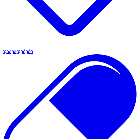
დაავადებები