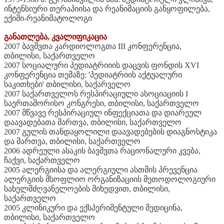
ინტენსიური თერაპიისა და რეანიმაციის განყოფილება,
ექიმი-რეანიმატოლოგი
განათლება, კვალიფიკაცია
2007 ბავშვთა კარდიოლოგთა III კონფერენცია,
თბილისი, საქართველო
2007 სოციალური პედიატრიიის დაცვის ფონდის XVI
კონფერენცია თემაზე: 'პედიატრიის აქტუალური
საკითხები' თბილისი, საქარველო
2007 საქართველოს რესპირაციული ასოციაციის I
საერთაშორისო კონგრესი, თბილისი, საქართველო
2007 მწვავე რესპირაციულ ინფექციათა და დიარეულ
დაავადებათა მართვა, თბილისი, საქართველო
2007 გულის თანდაყოლილი დაავადებების დიაგნოსტიკა
და მართვა, თბილისი, საქართველო
2006 ადრეული ასაკის ბავშვთა რაციონალური კვება,
ჩაქვი, საქართველო
2005 ალერგიისა და ალერგიული ასთმის პრევენცია
ალერგიის მსოფლიო ორგანიზაციის მეთოდოლოგიური
სახელმძღვანელოების მიხედვით, თბილისი,
საქართველო
2005 კლინიკური და ექსპერიმენტული მედიცინა,
თბილისი, საქართველო