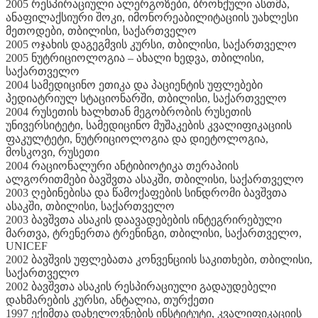
2005 რესპირაციული ალერგოზები, ბრონქული ასთმა,
ანაფილაქსიური შოკი, იმონორეაბილიტაციის უახლესი
მეთოდები, თბილისი, საქართველო
2005 ოჯახის დაგეგმვის კურსი, თბილისი, საქართველო
2005 ნუტრიციოლოგია – ახალი ხედვა, თბილისი,
საქართველო
2004 სამედიცინო ეთიკა და პაციენტის უფლებები
პედიატრიულ სტაციონარში, თბილისი, საქართველო
2004 რუსეთის ხალხთან მეგობრობის რუსეთის
უნივერსიტეტი, სამედიცინო მუშაკების კვალიფიკაციის
ფაკულტეტი, ნუტრიციოლოგია და დიეტოლოგია,
მოსკოვი, რუსეთი
2004 რაციონალური ანტიბიოტიკა თერაპიის
ალგორითმები ბავშვთა ასაკში, თბილისი, საქართველო
2003 ღებინებისა და წამოქაფების სინდრომი ბავშვთა
ასაკში, თბილისი, საქართველო
2003 ბავშვთა ასაკის დაავადებების ინტეგრირებული
მართვა, ტრენერთა ტრენინგი, თბილისი, საქართველო,
UNICEF
2002 ბავშვის უფლებათა კონვენციის საკითხები, თბილისი,
საქართველო
2002 ბავშვთა ასაკის რესპირაციული გადაუდებელი
დახმარების კურსი, ანტალია, თურქეთი
1997 ექიმთა დახელოვნების ინსტიტუტი, კვალიფიკაციის