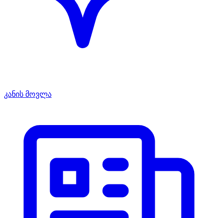
კანის მოვლა