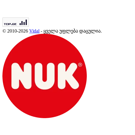
© 2010-2026
Vidal
- ყველა უფლება დაცულია.