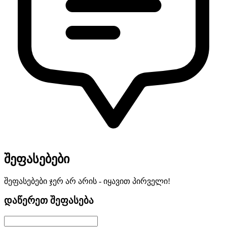
შეფასებები
შეფასებები ჯერ არ არის - იყავით პირველი!
დაწერეთ შეფასება