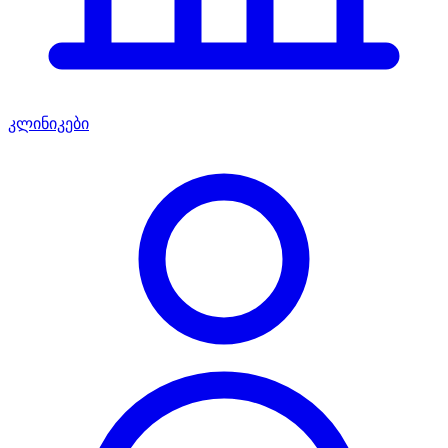
კლინიკები