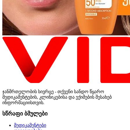
ჯანმრთელობის სივრცე - თქვენი სანდო წყარო
მედიკამენტების, კლინიკებისა და ექიმების შესახებ
ინფორმაციისთვის.
სწრაფი ბმულები
მედიკამენტები