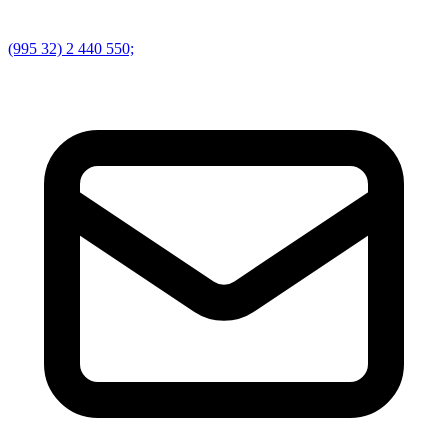
(995 32) 2 440 550;