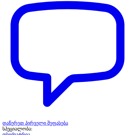
დაწერეთ პირველი შეფასება
სპეციალობა:
ფსიქიატრია