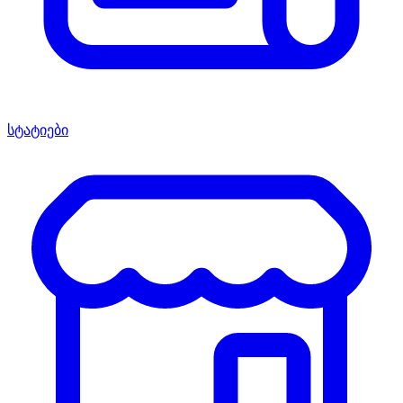
სტატიები