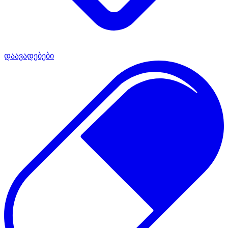
დაავადებები