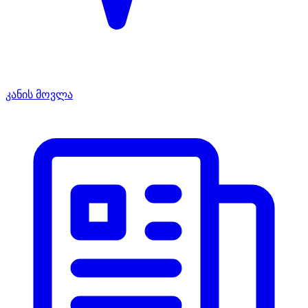
კანის მოვლა