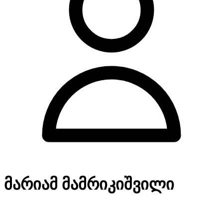
მარიამ მამრიკიშვილი