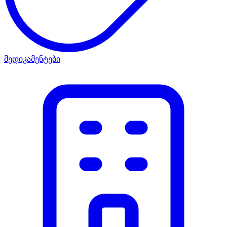
მედიკამენტები