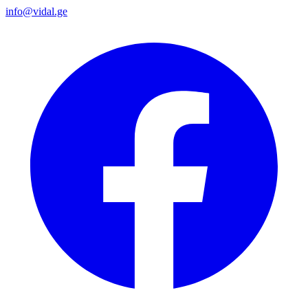
info@vidal.ge