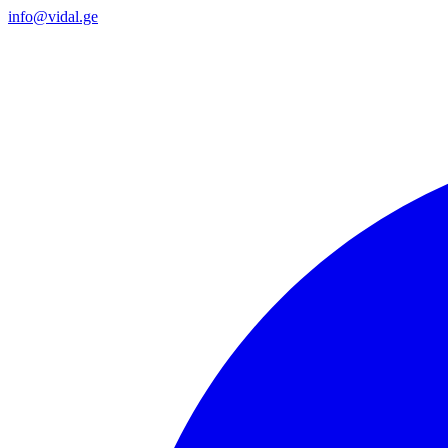
info@vidal.ge