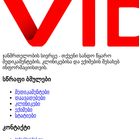
ჯანმრთელობის სივრცე - თქვენი სანდო წყარო
მედიკამენტების, კლინიკებისა და ექიმების შესახებ
ინფორმაციისთვის.
სწრაფი ბმულები
მედიკამენტები
დაავადებები
კლინიკები
ექიმები
სტატიები
კონტაქტი