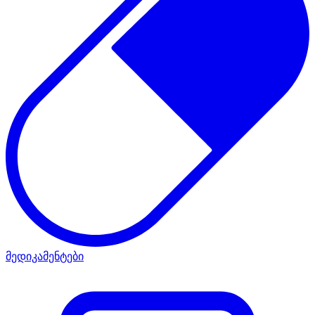
მედიკამენტები