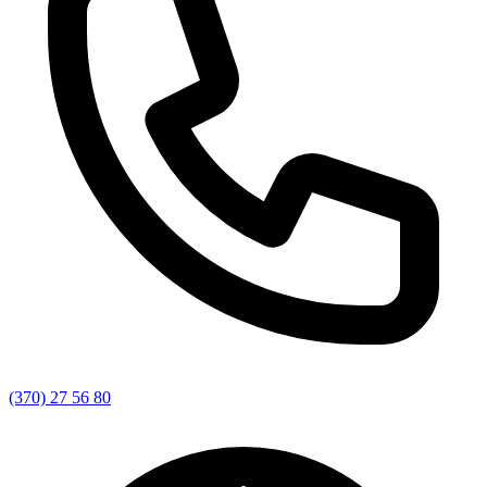
(370) 27 56 80