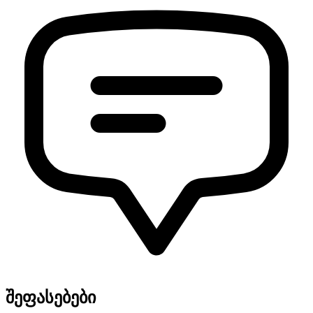
შეფასებები