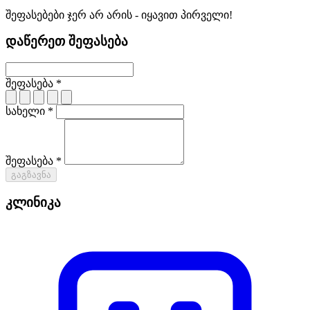
შეფასებები ჯერ არ არის - იყავით პირველი!
დაწერეთ შეფასება
შეფასება *
სახელი *
შეფასება *
გაგზავნა
კლინიკა