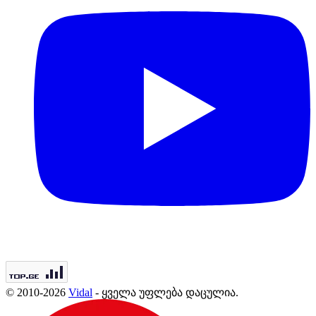
© 2010-2026
Vidal
- ყველა უფლება დაცულია.