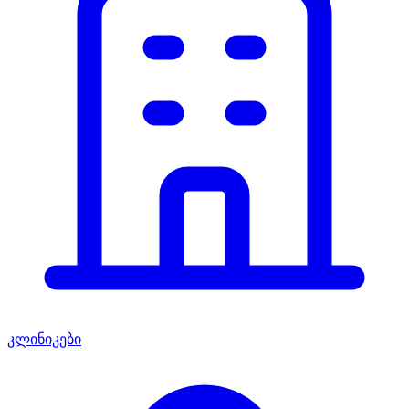
კლინიკები