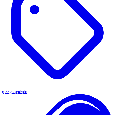
დაავადებები