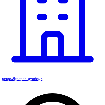
გოგიაშვილის კლინიკა