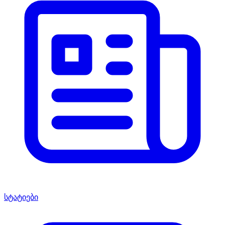
სტატიები