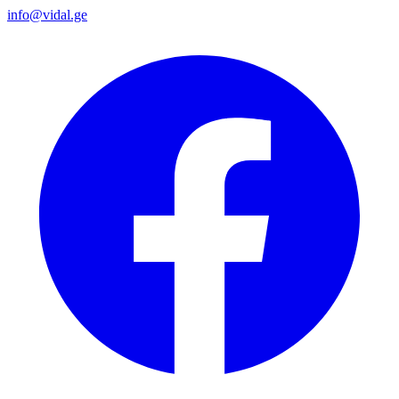
info@vidal.ge