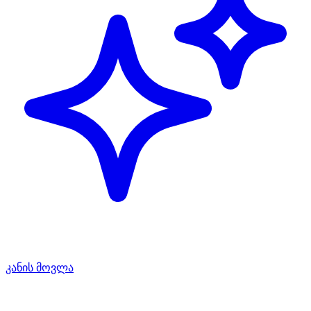
კანის მოვლა