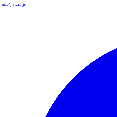
info@vidal.ge