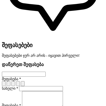
შეფასებები
შეფასებები ჯერ არ არის - იყავით პირველი!
დაწერეთ შეფასება
შეფასება *
სახელი *
შეფასება *