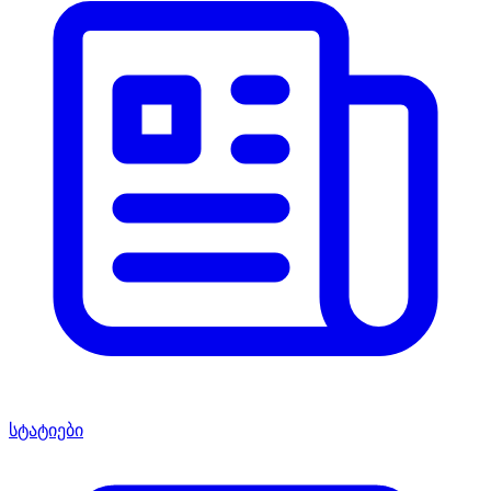
სტატიები