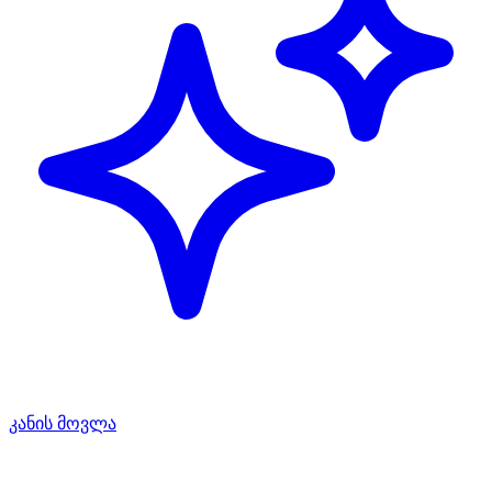
კანის მოვლა