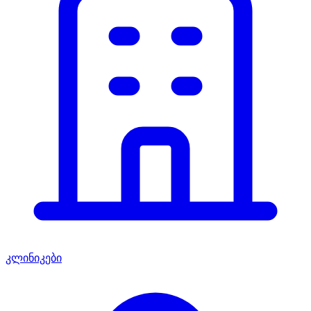
კლინიკები