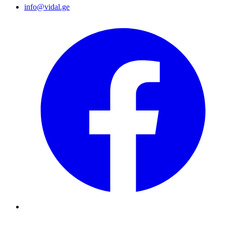
info@vidal.ge