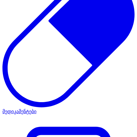
მედიკამენტები