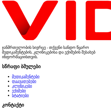
ჯანმრთელობის სივრცე - თქვენი სანდო წყარო
მედიკამენტების, კლინიკებისა და ექიმების შესახებ
ინფორმაციისთვის.
სწრაფი ბმულები
მედიკამენტები
დაავადებები
კლინიკები
ექიმები
სტატიები
კონტაქტი