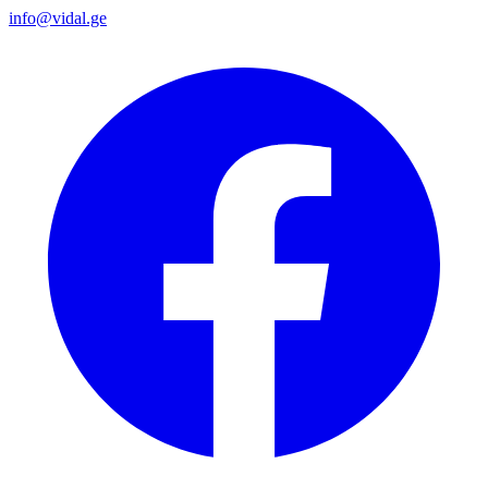
info@vidal.ge