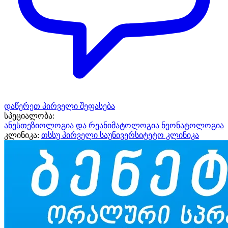
დაწერეთ პირველი შეფასება
სპეციალობა:
ანესთეზიოლოგია და რეანიმატოლოგია
ნეონატოლოგია
კლინიკა:
თსსუ პირველი საუნივერსიტეტო კლინიკა