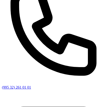
(995 32) 261 01 01