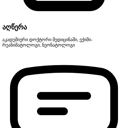
აღწერა
აკადემიური დოქტორი მედიცინაში, ექიმი-
რეანიმატოლოგი, ნეონატოლოგი