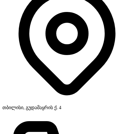
თბილისი, გუდამაყრის ქ. 4