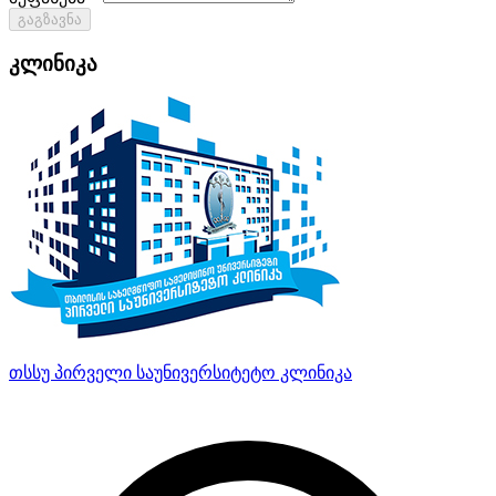
გაგზავნა
კლინიკა
თსსუ პირველი საუნივერსიტეტო კლინიკა