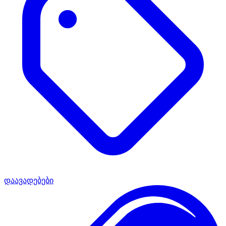
დაავადებები