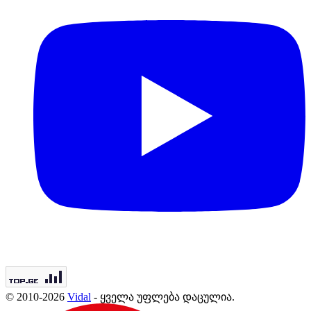
© 2010-2026
Vidal
- ყველა უფლება დაცულია.