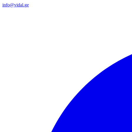
info@vidal.ge