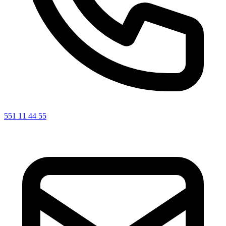
551 11 44 55