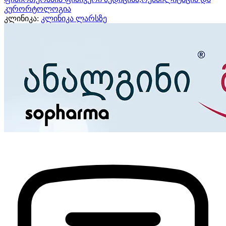
კურორტოლოგია
კლინიკა:
კლინიკა ლარსზე