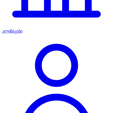
კლინიკები