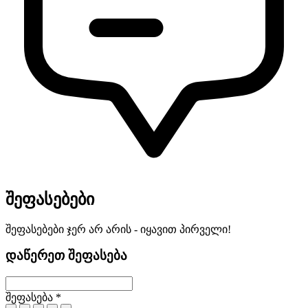
შეფასებები
შეფასებები ჯერ არ არის - იყავით პირველი!
დაწერეთ შეფასება
შეფასება *