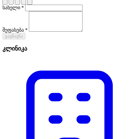
სახელი *
შეფასება *
გაგზავნა
კლინიკა