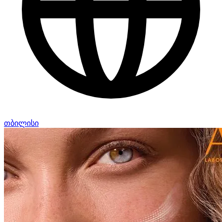
თბილისი