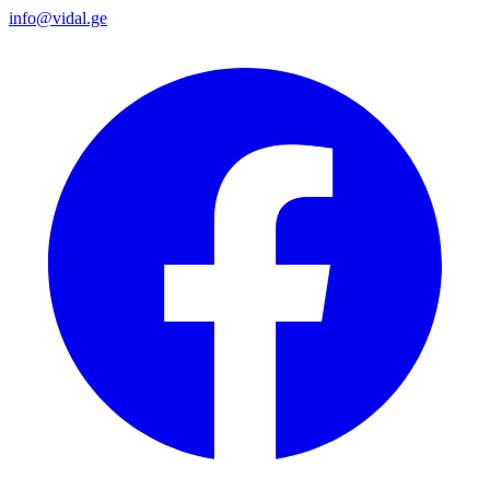
info@vidal.ge