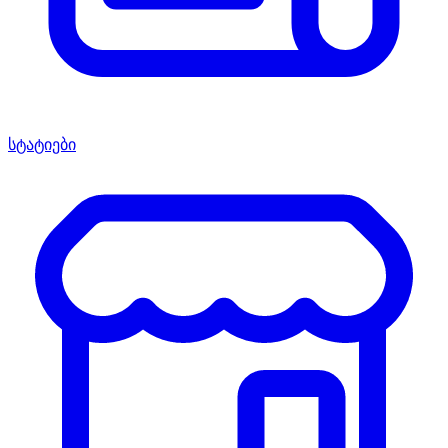
სტატიები