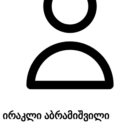
ირაკლი აბრამიშვილი