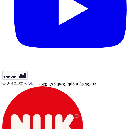
© 2010-2026
Vidal
- ყველა უფლება დაცულია.