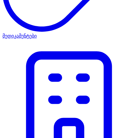
მედიკამენტები