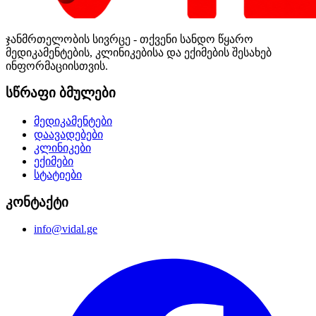
ჯანმრთელობის სივრცე - თქვენი სანდო წყარო
მედიკამენტების, კლინიკებისა და ექიმების შესახებ
ინფორმაციისთვის.
სწრაფი ბმულები
მედიკამენტები
დაავადებები
კლინიკები
ექიმები
სტატიები
კონტაქტი
info@vidal.ge