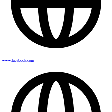
www.facebook.com