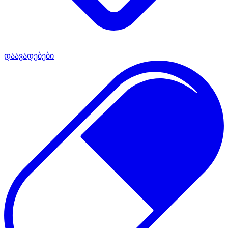
დაავადებები