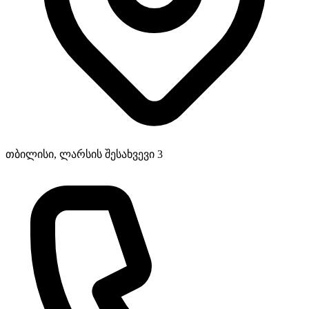
თბილისი, ლარსის შესახვევი 3