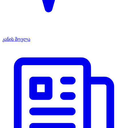
კანის მოვლა