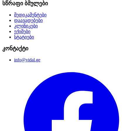
სწრაფი ბმულები
მედიკამენტები
დაავადებები
კლინიკები
ექიმები
სტატიები
კონტაქტი
info@vidal.ge