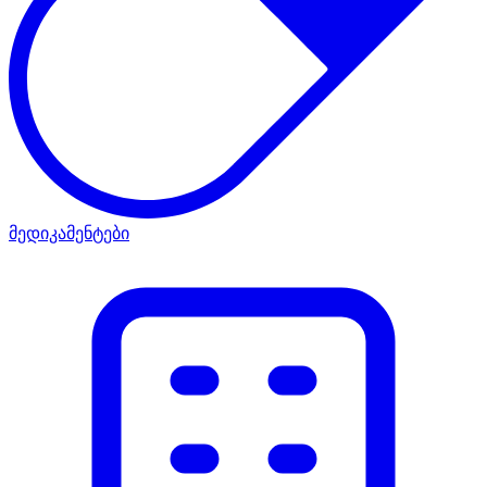
მედიკამენტები