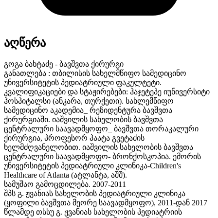
აღწერა
გოგა ბახტაძე - ბავშვთა ქირურგი
განათლება : თბილისის სახელმწიფო სამედიცინო
უნივერსიტეტის პედიატრიული ფაკულტეტი.
კვალიფიკაციები და სტაჟირებები: ჰაჯეტეპე იუნივერსიტი
ჰოსპიტალსი (ანკარა, თურქეთი). სახლემწიფო
სამედიცინო აკადემია_ რეზიდენტურა ბავშვთა
ქირურგიაში. იაშვილის სახელობის ბავშვთა
ცენტრალური საავადმყოფო_ ბავშვთა თორაკალური
ქირურგია, პროფესორ პაატა გვეტაძის
ხელმძღვანელობით. იაშვილის სა
ხელობის ბავშვთა
ცენტრალური საავადმყოფო- ბრონქოსკოპია. ემორის
უნივერსიტეტის პედიატრიული კლინიკა-Children's
Healthcare of Atlanta (ატლანტა, აშშ).
სამუშაო გამოცდილება. 2007-2011
შპს გ. ჟვანიას სახელობის პედიატრიული კლინიკა
(ყოფილი ბავშვთა მეორე საავადმყოფო), 2011-დან 2017
წლამდე თსსუ გ. ჟვანიას სახელობის პედიატრიის