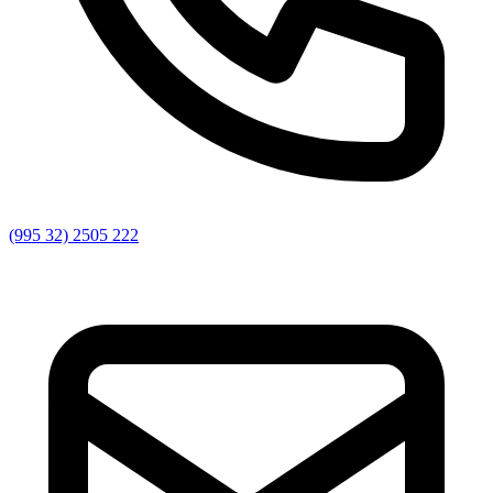
(995 32) 2505 222