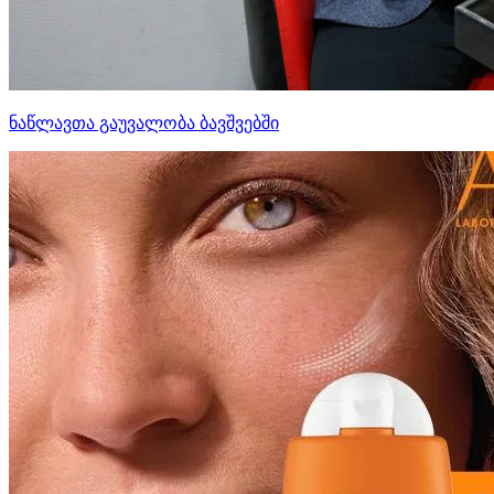
ნაწლავთა გაუვალობა ბავშვებში