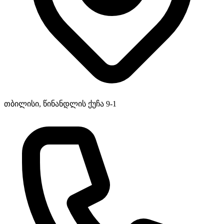
თბილისი, წინანდლის ქუჩა 9-1