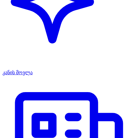
კანის მოვლა