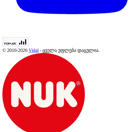
© 2010-2026
Vidal
- ყველა უფლება დაცულია.