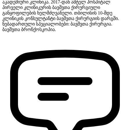
აკადემიური კლინიკა. 2017-დან ამტელ ჰოსპიტალ
პირველი კლინიკურის ბავშვთა ქირურგიული
განყოფილების ხელმძღვანელი. თბილისის 10-მდე
კლინიკის კონსულტანტი ბავშვთა ქირურგიის დარგში.
ნებადართული სპეციალობები: ბავშვთა ქირურგია.
ბავშვთა ბრონქოსკოპია.