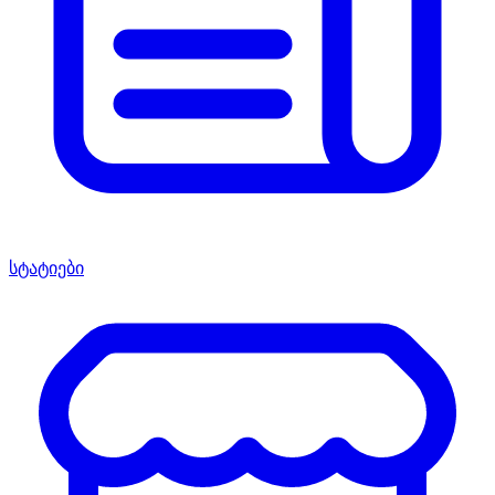
სტატიები