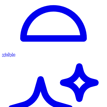
ექიმები