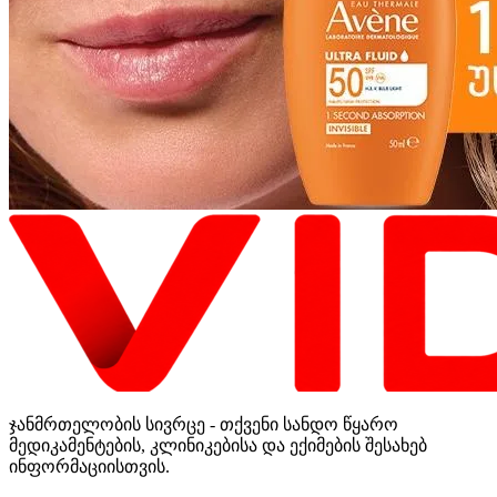
ჯანმრთელობის სივრცე - თქვენი სანდო წყარო
მედიკამენტების, კლინიკებისა და ექიმების შესახებ
ინფორმაციისთვის.