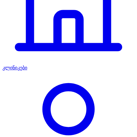
კლინიკები