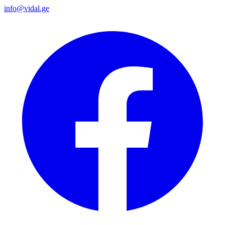
info@vidal.ge