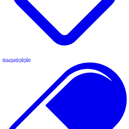
დაავადებები