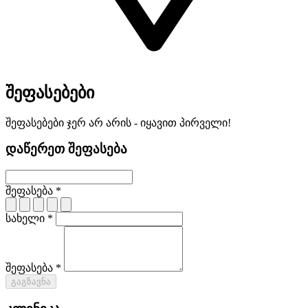
შეფასებები
შეფასებები ჯერ არ არის - იყავით პირველი!
დაწერეთ შეფასება
შეფასება *
სახელი *
შეფასება *
გაგზავნა