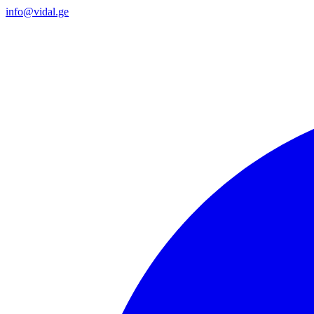
info@vidal.ge