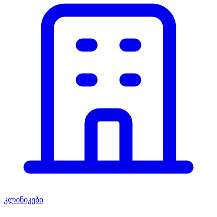
კლინიკები