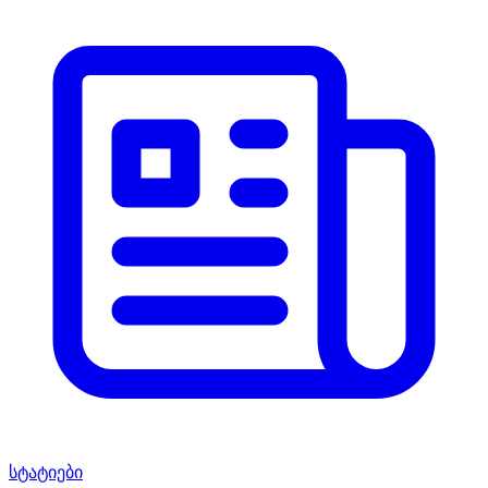
სტატიები