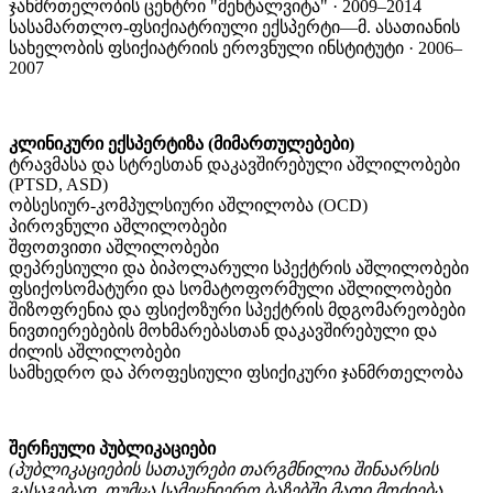
ჯანმრთელობის ცენტრი "მენტალვიტა" · 2009–2014
სასამართლო-ფსიქიატრიული ექსპერტი—მ.
ასათიანის
სახელობის ფსიქიატრიის ეროვნული ინსტიტუტი · 2006–
2007
კლინიკური ექსპერტიზა (მიმართულებები)
ტრავმასა და სტრესთან დაკავშირებული აშლილობები
(PTSD, ASD)
ობსესიურ-კომპულსიური აშლილობა (OCD)
პიროვნული აშლილობები
შფოთვითი აშლილობები
დეპრესიული და ბიპოლარული სპექტრის აშლილობები
ფსიქოსომატური და სომატოფორმული აშლილობები
შიზოფრენია და ფსიქოზური სპექტრის მდგომარეობები
ნივთიერებების მოხმარებასთან დაკავშირებული და
ძილის აშლილობები
სამხედრო და პროფესიული ფსიქიკური ჯანმრთელობა
შერჩეული პუბლიკაციები
(პუბლიკაციების სათაურები თარგმნილია შინაარსის
გასაგებად, თუმცა სამეცნიერო ბაზებში მათი მოძიება