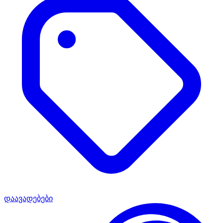
დაავადებები