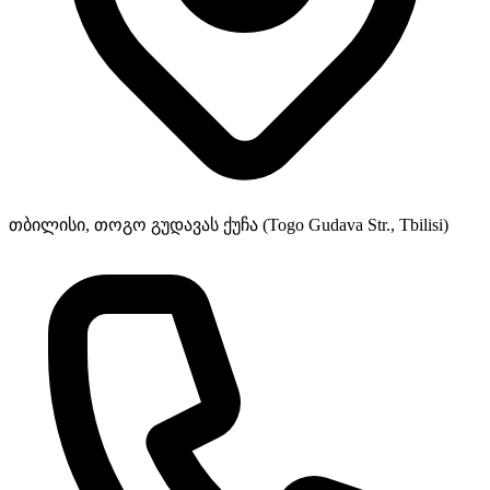
თბილისი, თოგო გუდავას ქუჩა (Togo Gudava Str., Tbilisi)