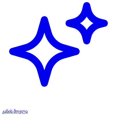
კანის მოვლა