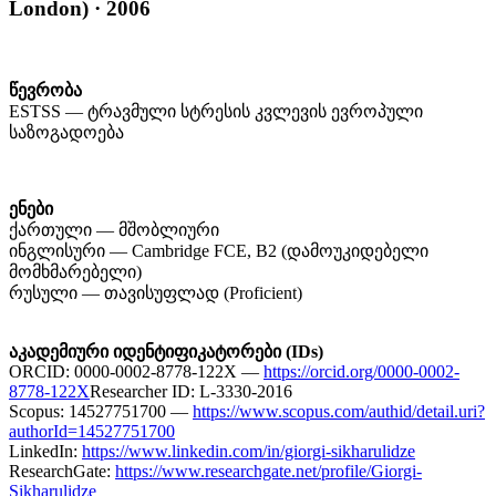
London) · 2006
წევრობა
ESTSS — ტრავმული სტრესის კვლევის ევროპული
საზოგადოება
ენები
ქართული — მშობლიური
ინგლისური — Cambridge FCE, B2 (დამოუკიდებელი
მომხმარებელი)
რუსული — თავისუფლად (Proficient)
აკადემიური იდენტიფიკატორები (IDs)
ORCID: 0000-0002-8778-122X —
https://orcid.org/0000-0002-
8778-122X
Researcher ID: L-3330-2016
Scopus: 14527751700 —
https://www.scopus.com/authid/detail.uri?
authorId=14527751700
LinkedIn:
https://www.linkedin.com/in/giorgi-sikharulidze
ResearchGate:
https://www.researchgate.net/profile/Giorgi-
Sikharulidze