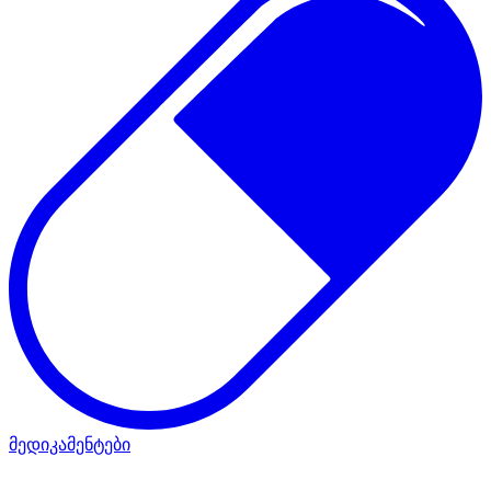
მედიკამენტები