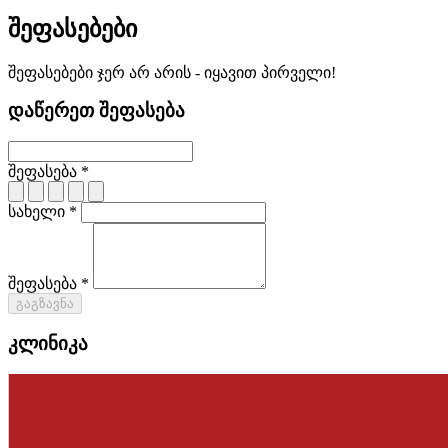
შეფასებები
შეფასებები ჯერ არ არის - იყავით პირველი!
დაწერეთ შეფასება
შეფასება *
სახელი *
შეფასება *
გაგზავნა
კლინიკა