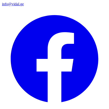
info@vidal.ge