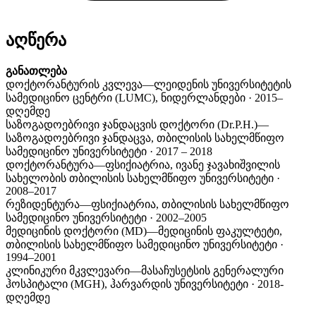
აღწერა
განათლება
დოქტორანტურის კვლევა—ლეიდენის უნივერსიტეტის
სამედიცინო ცენტრი (LUMC), ნიდერლანდები · 2015–
დღემდე
საზოგადოებრივი ჯანდაცვის დოქტორი (Dr.P.H.)—
საზოგადოებრივი ჯანდაცვა, თბილისის სახელმწიფო
სამედიცინო უნივერსიტეტი · 2017 – 2018
დოქტორანტურა—ფსიქიატრია, ივანე ჯავახიშვილის
სახელობის თბილისის სახელმწიფო უნივერსიტეტი ·
2008–2017
რეზიდენტურა—ფსიქიატრია, თბილისის სახელმწიფო
სამედიცინო უნივერსიტეტი · 2002–2005
მედიცინის დოქტორი (MD)—მედიცინის ფაკულტეტი,
თბილისის სახელმწიფო სამედიცინო უნივერსიტეტი ·
1994–2001
კლინიკური მკვლევარი—მასაჩუსეტსის გენერალური
ჰოსპიტალი (MGH), ჰარვარდის უნივერსიტეტი · 2018-
დღემდე