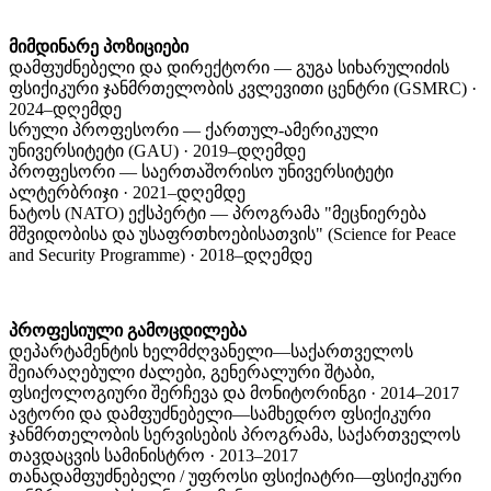
მიმდინარე პოზიციები
დამფუძნებელი და დირექტორი — გუგა სიხარულიძის
ფსიქიკური ჯანმრთელობის კვლევითი ცენტრი (GSMRC) ·
2024–დღემდე
სრული პროფესორი — ქართულ-ამერიკული
უნივერსიტეტი (GAU) · 2019–დღემდე
პროფესორი — საერთაშორისო უნივერსიტეტი
ალტერბრიჯი · 2021–დღემდე
ნატოს (NATO) ექსპერტი — პროგრამა "მეცნიერება
მშვიდობისა და უსაფრთხოებისათვის" (Science for Peace
and Security Programme) · 2018–დღემდე
პროფესიული გამოცდილება
დეპარტამენტის ხელმძღვანელი—საქართველოს
შეიარაღებული ძალები, გენერალური შტაბი,
ფსიქოლოგიური შერჩევა და მონიტორინგი · 2014–2017
ავტორი და დამფუძნებელი—სამხედრო ფსიქიკური
ჯანმრთელობის სერვისების პროგრამა, საქართველოს
თავდაცვის სამინისტრო · 2013–2017
თანადამფუძნებელი / უფროსი ფსიქიატრი—ფსიქიკური