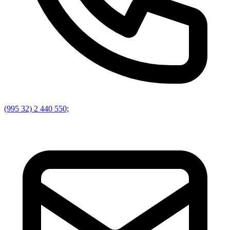
(995 32) 2 440 550;