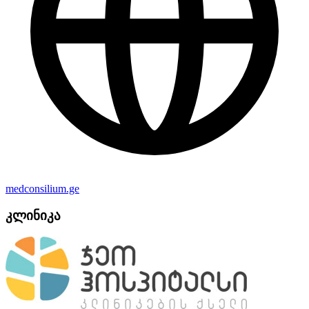
medconsilium.ge
კლინიკა