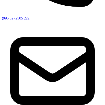
(995 32) 2505 222