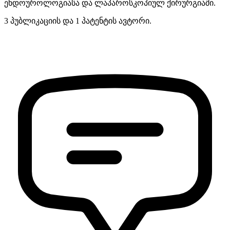
ენდოუროლოგიასა და ლაპაროსკოპიულ ქირურგიაში.
3 პუბლიკაციის და 1 პატენტის ავტორი.