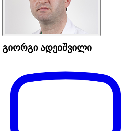
გიორგი ადეიშვილი