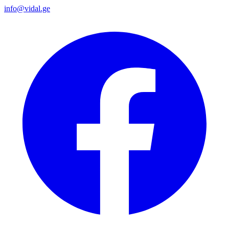
info@vidal.ge