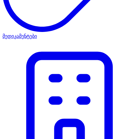
მედიკამენტები