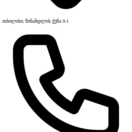
თბილისი, წინანდლის ქუჩა 9-1