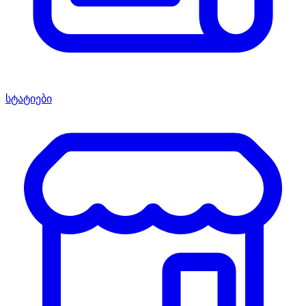
სტატიები