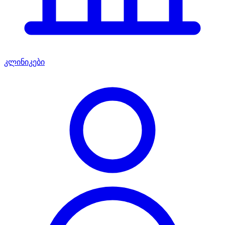
კლინიკები