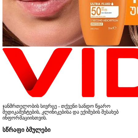
ჯანმრთელობის სივრცე - თქვენი სანდო წყარო
მედიკამენტების, კლინიკებისა და ექიმების შესახებ
ინფორმაციისთვის.
სწრაფი ბმულები