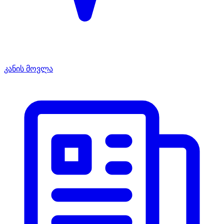
კანის მოვლა