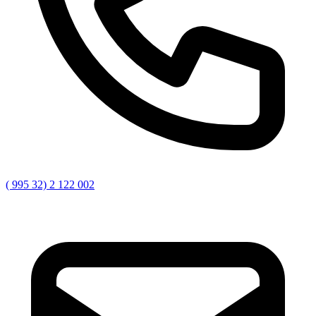
( 995 32) 2 122 002