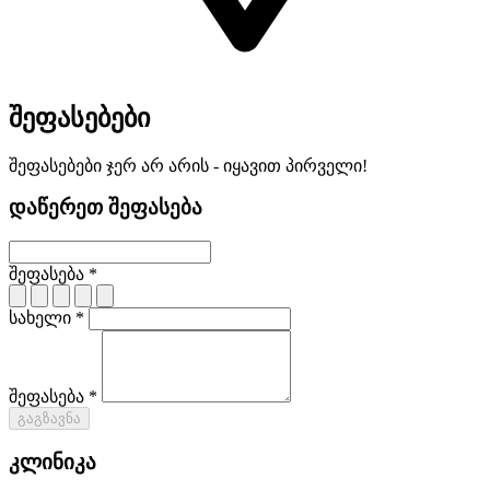
შეფასებები
შეფასებები ჯერ არ არის - იყავით პირველი!
დაწერეთ შეფასება
შეფასება *
სახელი *
შეფასება *
გაგზავნა
კლინიკა