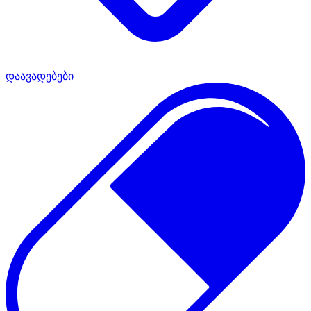
დაავადებები