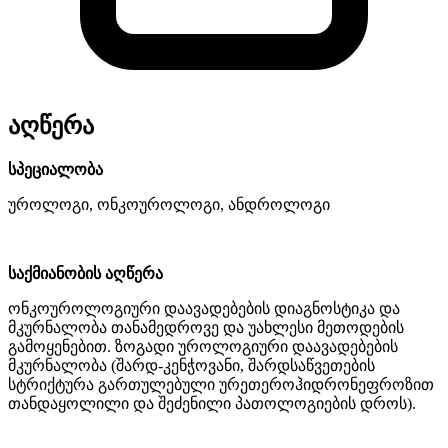
აღწერა
სპეციალობა
უროლოგი, ონკოუროლოგი, ანდროლოგი
საქმიანობის აღწერა
ონკოუროლოგიური დაავადებების დიაგნოსტიკა და
მკურნალობა თანამედროვე და უახლესი მეთოდების
გამოყენებით. ზოგადი უროლოგიური დაავადებების
მკურნალობა (შარდ-კენჭოვანი, შარდსაწვეთების
სტრიქტურა გართულებული ურეთეროჰიდრონეფროზით
თანდაყოლილი და შეძენილი პათოლოგიების დროს).