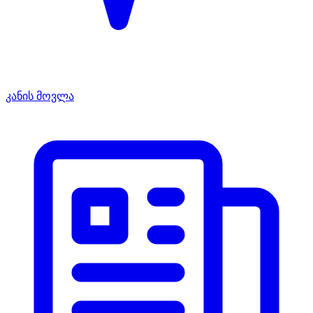
კანის მოვლა