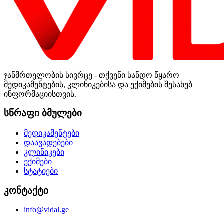
ჯანმრთელობის სივრცე - თქვენი სანდო წყარო
მედიკამენტების, კლინიკებისა და ექიმების შესახებ
ინფორმაციისთვის.
სწრაფი ბმულები
მედიკამენტები
დაავადებები
კლინიკები
ექიმები
სტატიები
კონტაქტი
info@vidal.ge