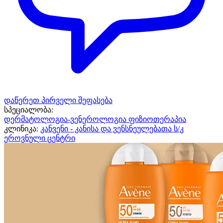
დაწერეთ პირველი შეფასება
სპეციალობა:
დერმატოლოგია-ვენეროლოგია
ფიზიოთერაპია
კლინიკა:
კანვენი - კანისა და ვენსნეულებათა ს/კ
ეროვნული ცენტრი