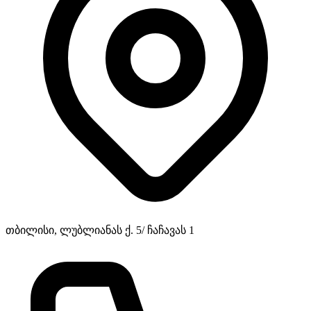
თბილისი, ლუბლიანას ქ. 5/ ჩაჩავას 1