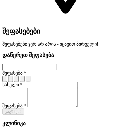
შეფასებები
შეფასებები ჯერ არ არის - იყავით პირველი!
დაწერეთ შეფასება
შეფასება *
სახელი *
შეფასება *
გაგზავნა
კლინიკა