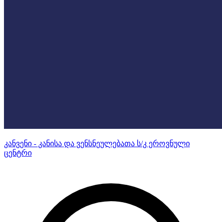
კანვენი - კანისა და ვენსნეულებათა ს/კ ეროვნული
ცენტრი