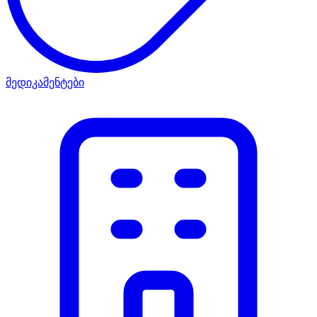
მედიკამენტები