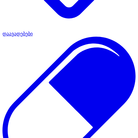
დაავადებები