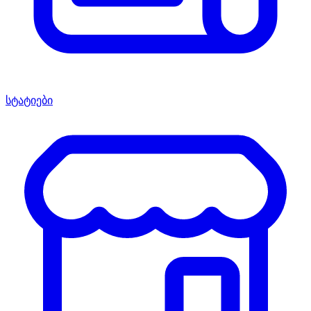
სტატიები