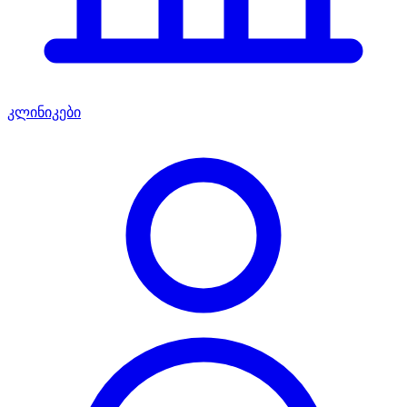
კლინიკები