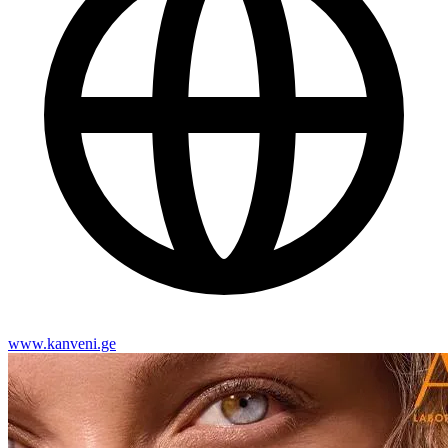
www.kanveni.ge