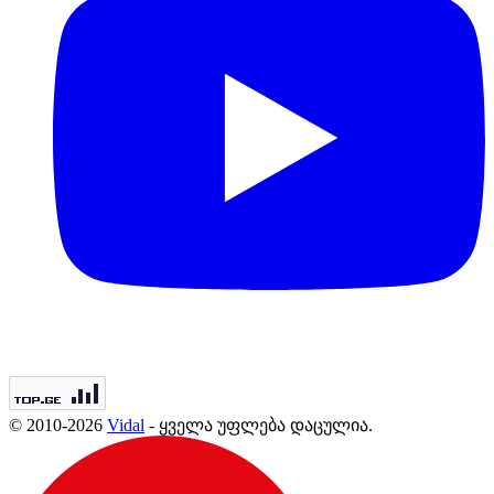
© 2010-2026
Vidal
- ყველა უფლება დაცულია.