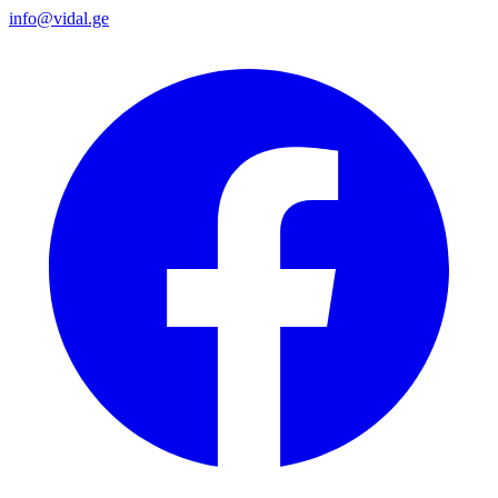
info@vidal.ge