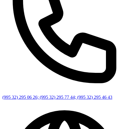
(995 32) 295 06 26; (995 32) 295 77 44; (995 32) 295 46 43