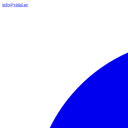
info@vidal.ge