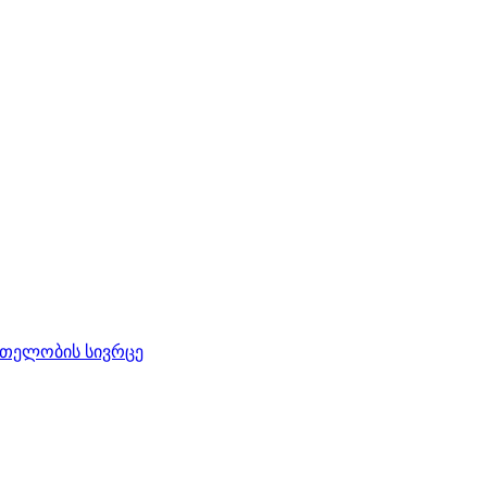
რთელობის სივრცე