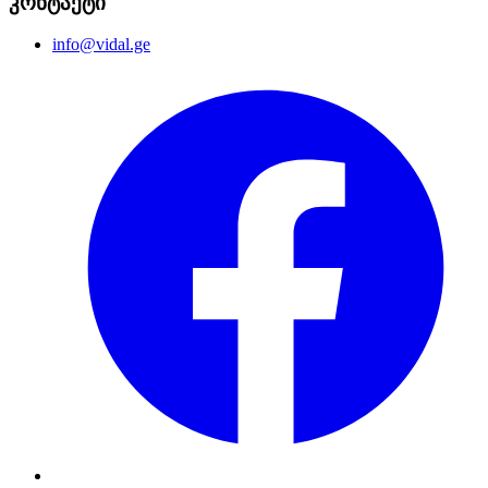
კონტაქტი
info@vidal.ge