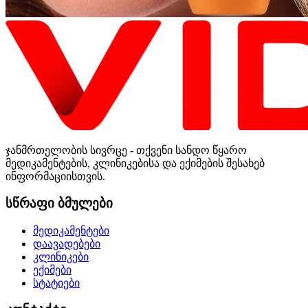
ჯანმრთელობის სივრცე - თქვენი სანდო წყარო
მედიკამენტების, კლინიკებისა და ექიმების შესახებ
ინფორმაციისთვის.
სწრაფი ბმულები
მედიკამენტები
დაავადებები
კლინიკები
ექიმები
სტატიები