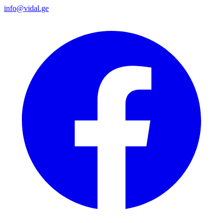
info@vidal.ge