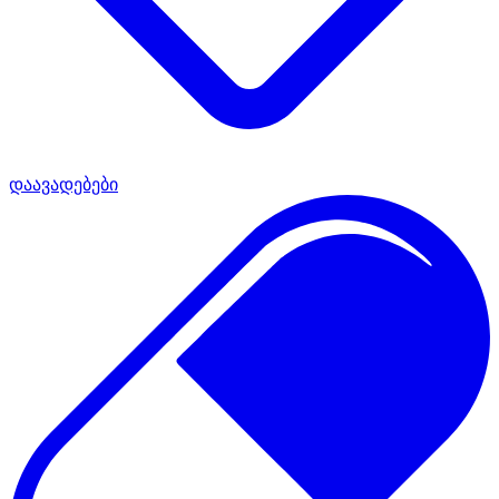
დაავადებები