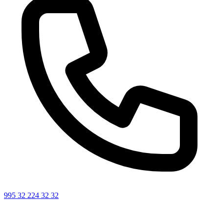
995 32 224 32 32