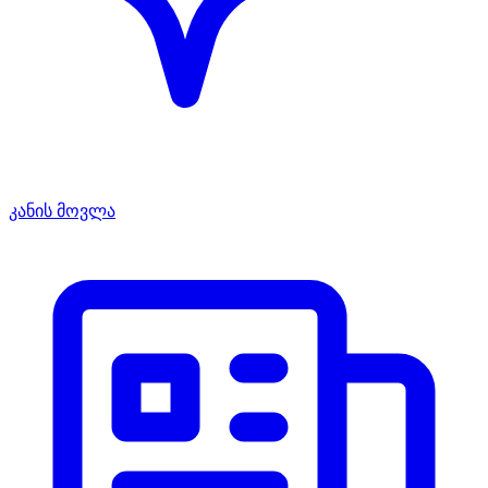
კანის მოვლა