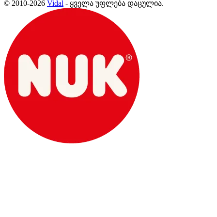
© 2010-2026
Vidal
- ყველა უფლება დაცულია.