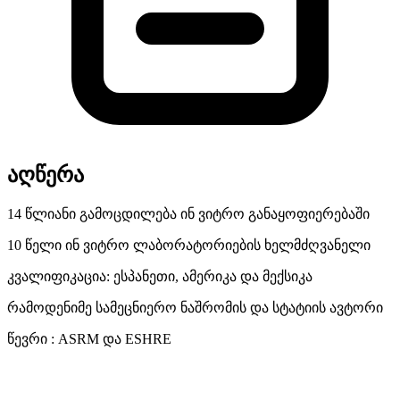
აღწერა
​14 წლიანი გამოცდილება ინ ვიტრო განაყოფიერებაში
10 წელი ინ ვიტრო ლაბორატორიების ხელმძღვანელი
კვალიფიკაცია: ესპანეთი, ამერიკა და მექსიკა
რამოდენიმე სამეცნიერო ნაშრომის და სტატიის ავტორი
წევრი : ASRM და ESHRE