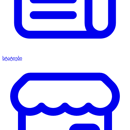
სტატიები