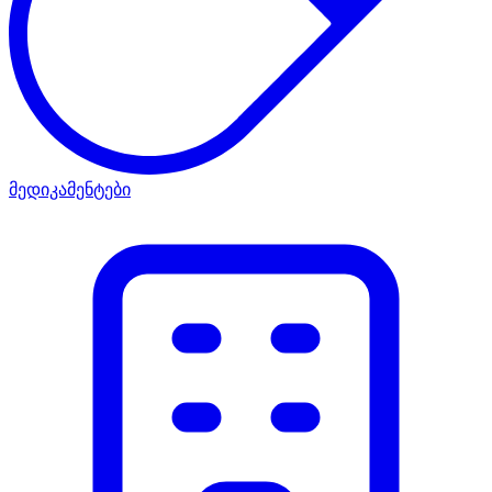
მედიკამენტები