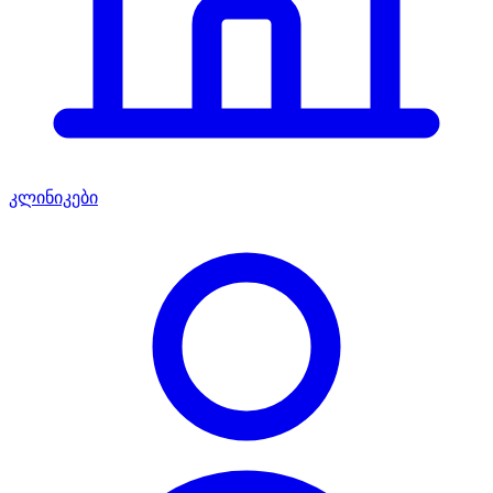
კლინიკები