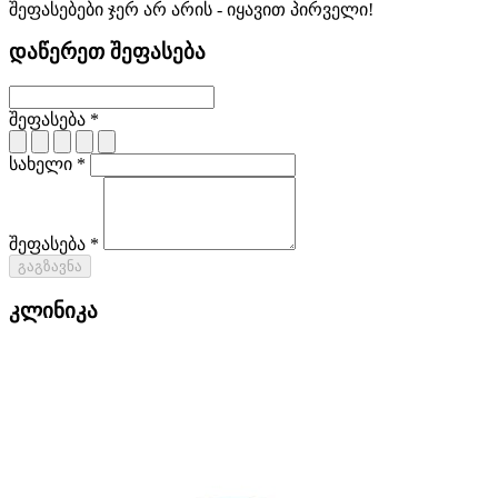
შეფასებები ჯერ არ არის - იყავით პირველი!
დაწერეთ შეფასება
შეფასება *
სახელი *
შეფასება *
გაგზავნა
კლინიკა