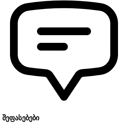
შეფასებები