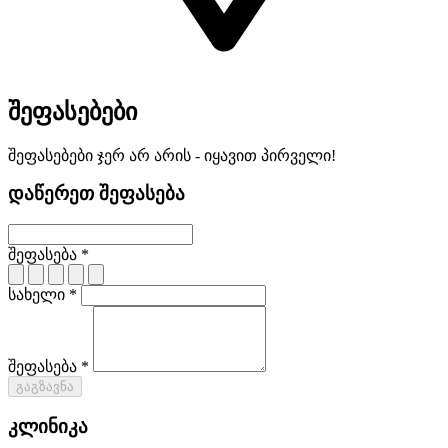
შეფასებები
შეფასებები ჯერ არ არის - იყავით პირველი!
დაწერეთ შეფასება
შეფასება *
სახელი *
შეფასება *
გაგზავნა
კლინიკა