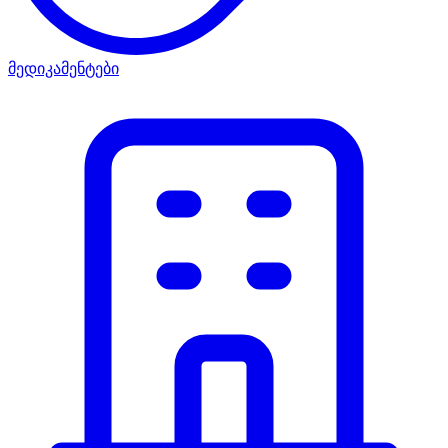
მედიკამენტები