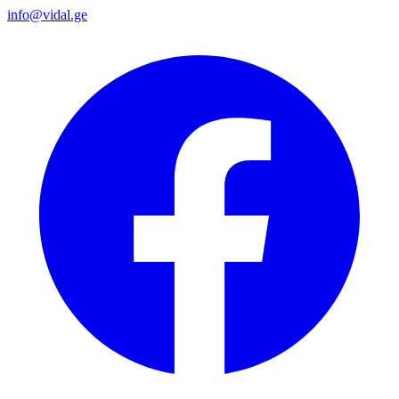
info@vidal.ge