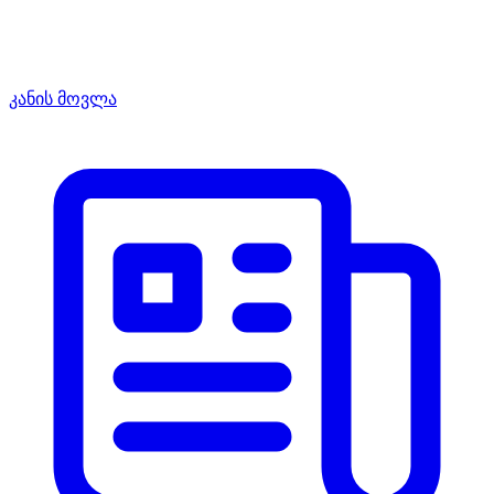
კანის მოვლა