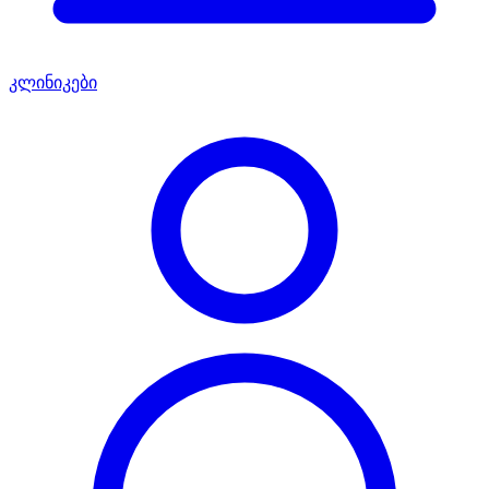
კლინიკები