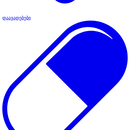
დაავადებები