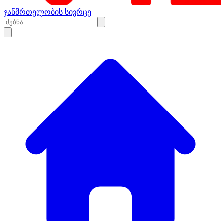
ჯანმრთელობის სივრცე