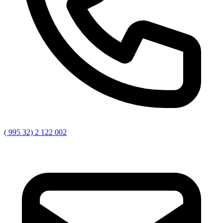
( 995 32) 2 122 002