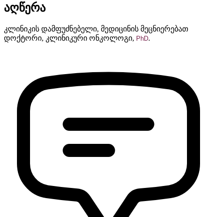
აღწერა
კლინიკის დამფუძნებელი, მედიცინის მეცნიერებათ
დოქტორი, კლინიკური ონკოლოგი,
.
PhD