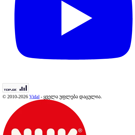
© 2010-2026
Vidal
- ყველა უფლება დაცულია.