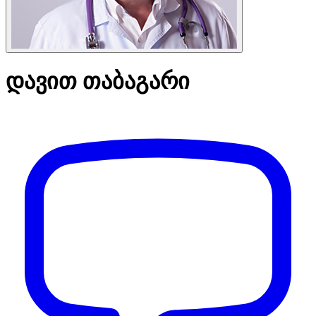
დავით თაბაგარი