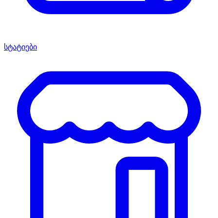
სტატიები