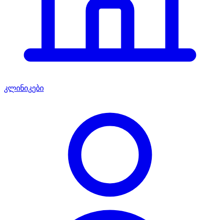
კლინიკები