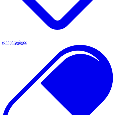
დაავადებები