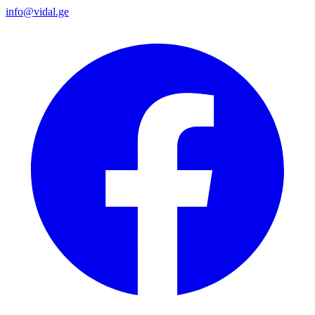
info@vidal.ge