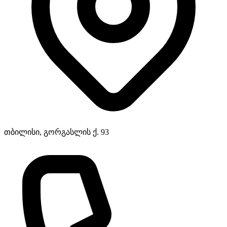
თბილისი, გორგასლის ქ. 93