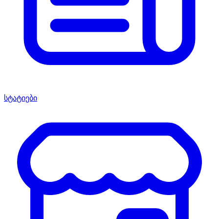
სტატიები