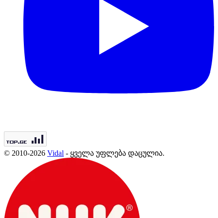
© 2010-2026
Vidal
- ყველა უფლება დაცულია.