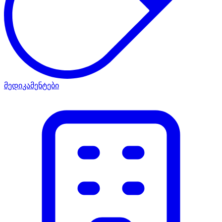
მედიკამენტები