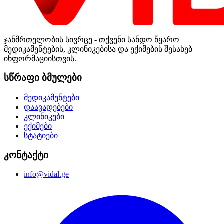
ჯანმრთელობის სივრცე - თქვენი სანდო წყარო
მედიკამენტების, კლინიკებისა და ექიმების შესახებ
ინფორმაციისთვის.
სწრაფი ბმულები
მედიკამენტები
დაავადებები
კლინიკები
ექიმები
სტატიები
კონტაქტი
info@vidal.ge