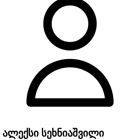
ალექსი სეხნიაშვილი