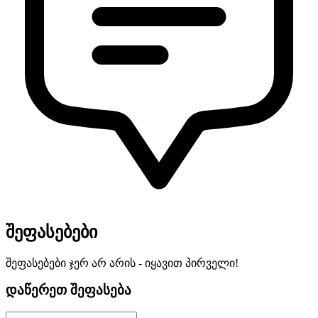
შეფასებები
შეფასებები ჯერ არ არის - იყავით პირველი!
დაწერეთ შეფასება