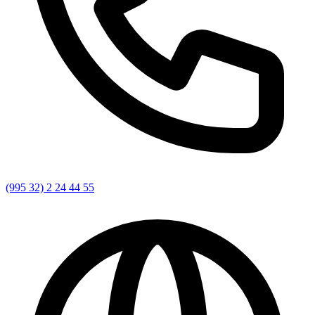
(995 32) 2 24 44 55