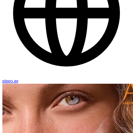
pineo.ge