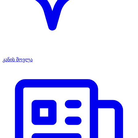
კანის მოვლა