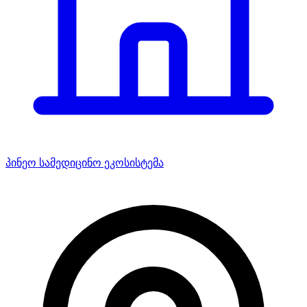
პინეო სამედიცინო ეკოსისტემა