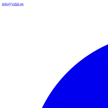
info@vidal.ge