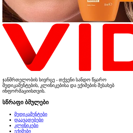
ჯანმრთელობის სივრცე - თქვენი სანდო წყარო
მედიკამენტების, კლინიკებისა და ექიმების შესახებ
ინფორმაციისთვის.
სწრაფი ბმულები
მედიკამენტები
დაავადებები
კლინიკები
ექიმები