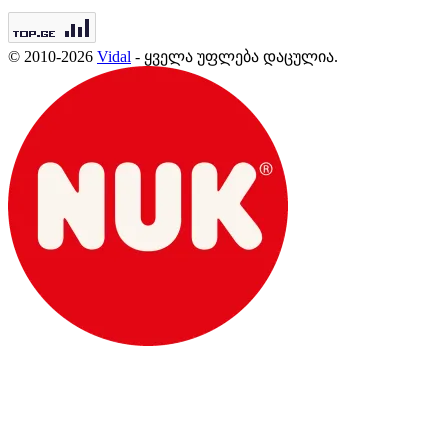
© 2010-2026
Vidal
- ყველა უფლება დაცულია.