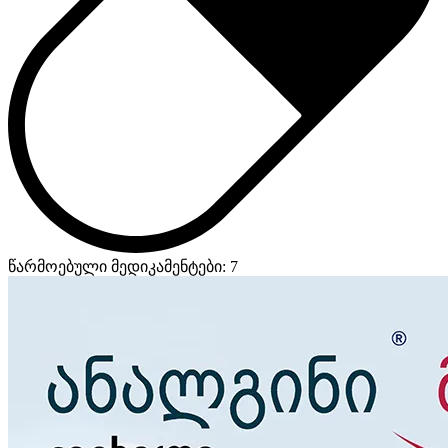
წარმოებული მედიკამენტები: 7