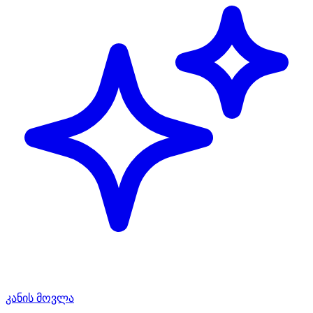
კანის მოვლა