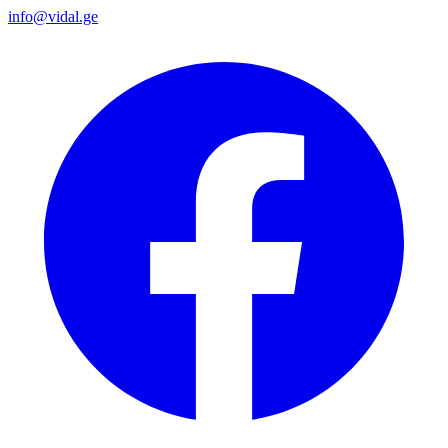
info@vidal.ge