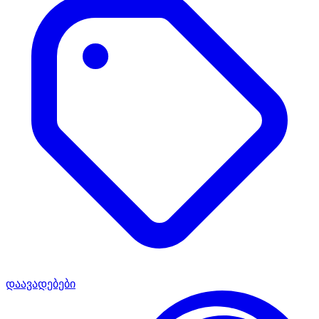
დაავადებები