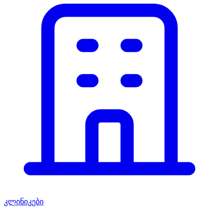
კლინიკები