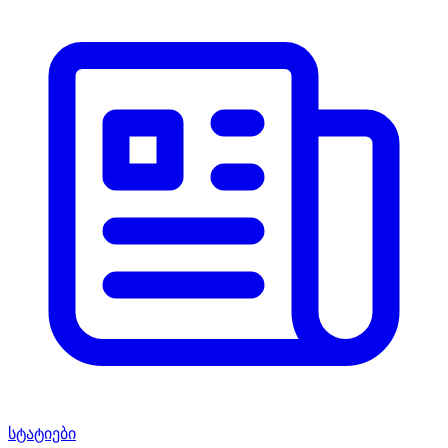
სტატიები