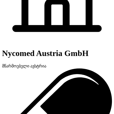
Nycomed Austria GmbH
მწარმოებელი
ავსტრია