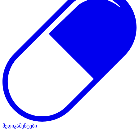
მედიკამენტები