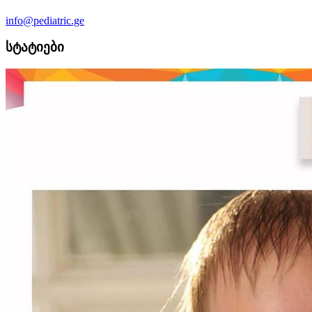
info@pediatric.ge
სტატიები