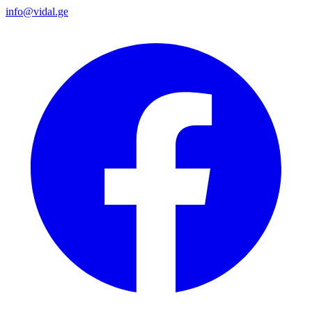
info@vidal.ge