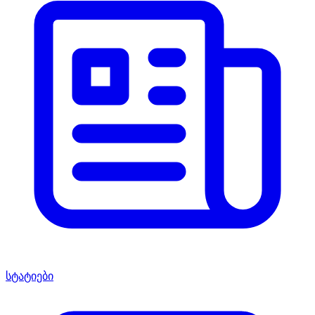
სტატიები