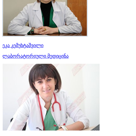
ეკა კემუხტაშვილი
ლაბორატორიული მედიცინა