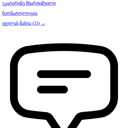
ეკატერინე ჩხარტიშვილი
ნეონატოლოგია
ყველას ნახვა (33) →