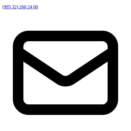
(995 32) 260 24 60