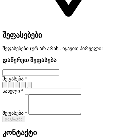
შეფასებები
შეფასებები ჯერ არ არის - იყავით პირველი!
დაწერეთ შეფასება
შეფასება *
სახელი *
შეფასება *
გაგზავნა
კონტაქტი