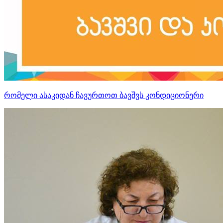
რომელი ასაკიდან ჩავურთოთ ბავშვს კონდიციონერი