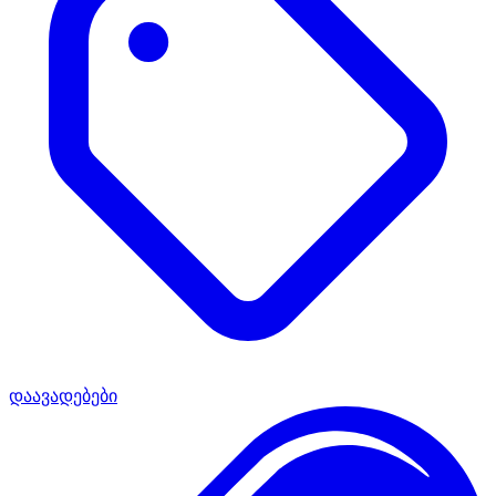
დაავადებები