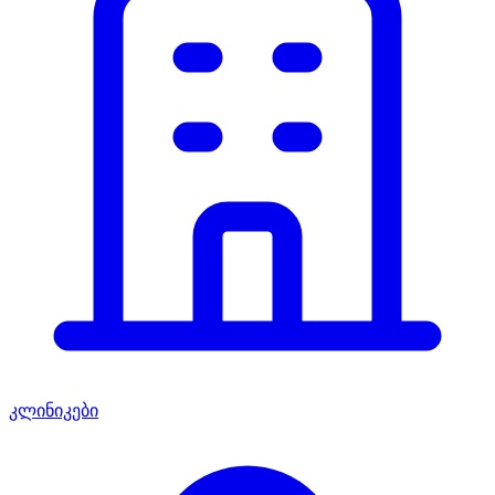
კლინიკები