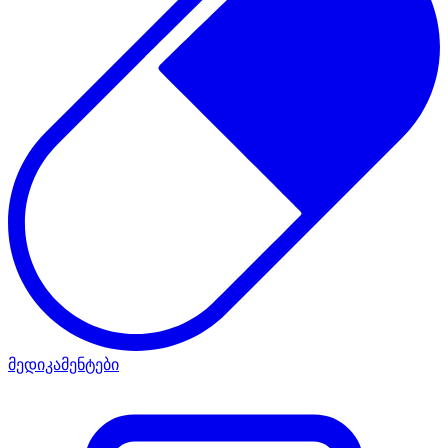
მედიკამენტები