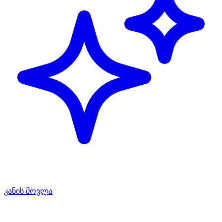
კანის მოვლა