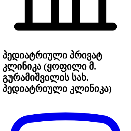
პედიატრიული პრივატ
კლინიკა (ყოფილი მ.
გურამიშვილის სახ.
პედიატრიული კლინიკა)