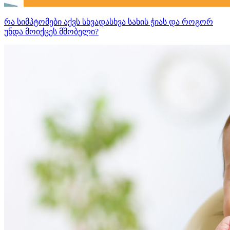
რა სიმპტომები აქვს სხვადასხვა სახის ჭიას და როგორ
უნდა მოიქცეს მშობელი?