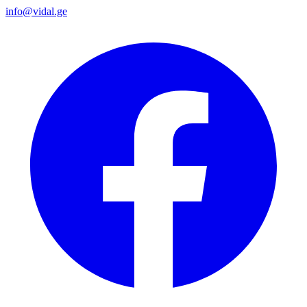
info@vidal.ge