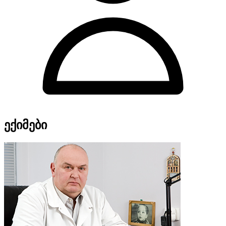
ექიმები