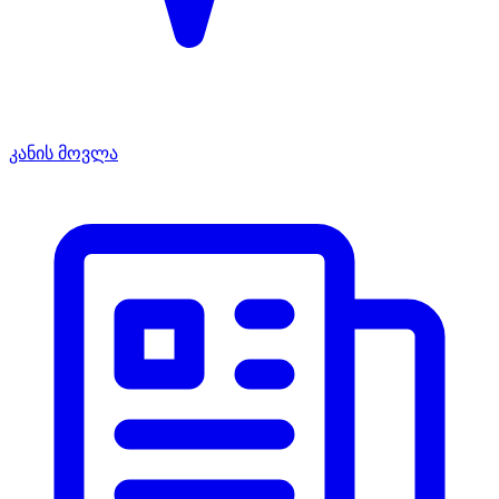
კანის მოვლა