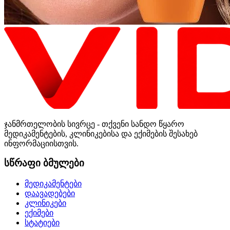
ჯანმრთელობის სივრცე - თქვენი სანდო წყარო
მედიკამენტების, კლინიკებისა და ექიმების შესახებ
ინფორმაციისთვის.
სწრაფი ბმულები
მედიკამენტები
დაავადებები
კლინიკები
ექიმები
სტატიები