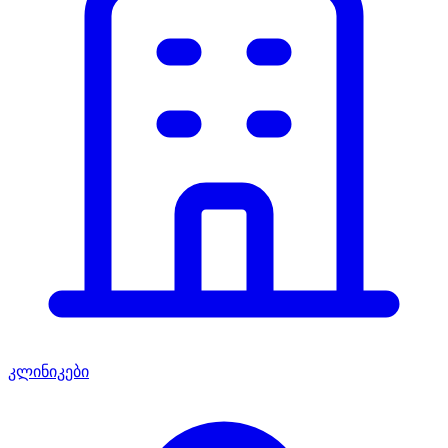
კლინიკები