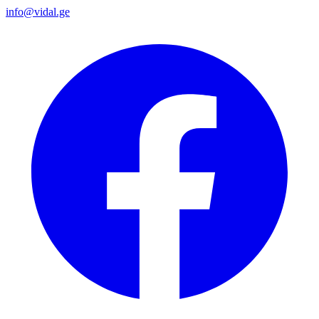
info@vidal.ge