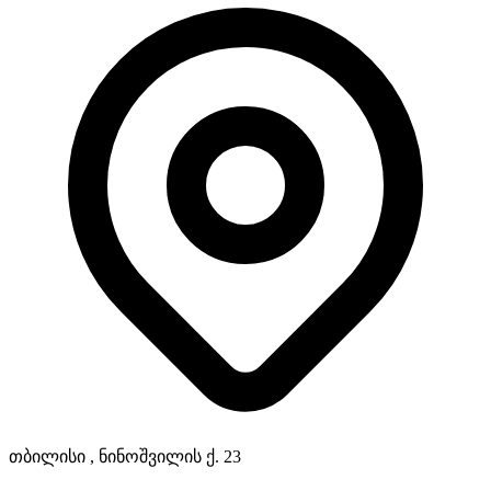
თბილისი , ნინოშვილის ქ. 23