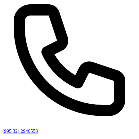
(995 32) 2940558