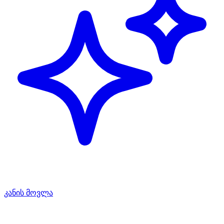
კანის მოვლა