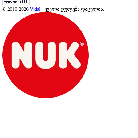
© 2010-2026
Vidal
- ყველა უფლება დაცულია.