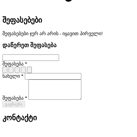
შეფასებები
შეფასებები ჯერ არ არის - იყავით პირველი!
დაწერეთ შეფასება
შეფასება *
სახელი *
შეფასება *
გაგზავნა
კონტაქტი