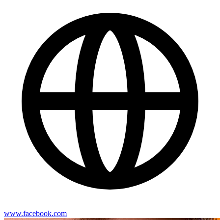
www.facebook.com