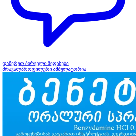
დაწერეთ პირველი შეფასება
მრავალპროფილური ამბულატორია