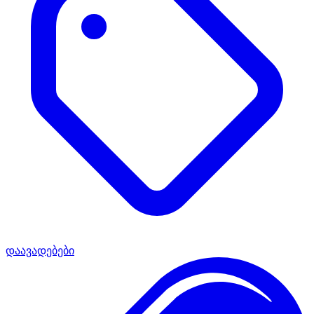
დაავადებები