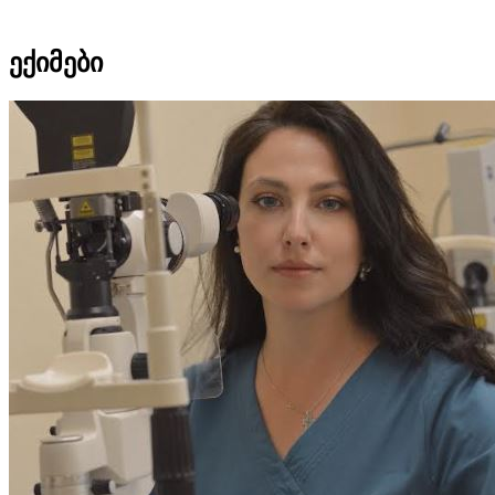
ექიმები