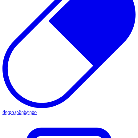
მედიკამენტები