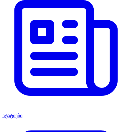
სტატიები