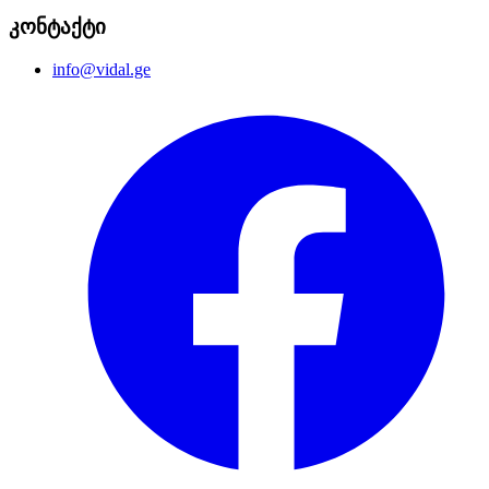
კონტაქტი
info@vidal.ge