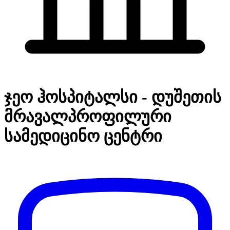
ჯეო ჰოსპიტალსი - დუშეთის
მრავალპროფილური
სამედიცინო ცენტრი