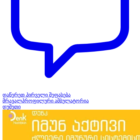
დაწერეთ პირველი შეფასება
მრავალპროფილური ამბულატორია
დუშეთი