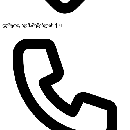
დუშეთი, აღმაშენებლის ქ 71