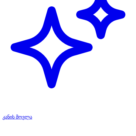
კანის მოვლა