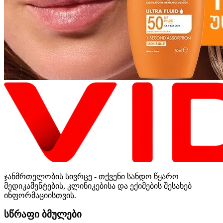
ჯანმრთელობის სივრცე - თქვენი სანდო წყარო
მედიკამენტების, კლინიკებისა და ექიმების შესახებ
ინფორმაციისთვის.
სწრაფი ბმულები