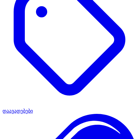
დაავადებები