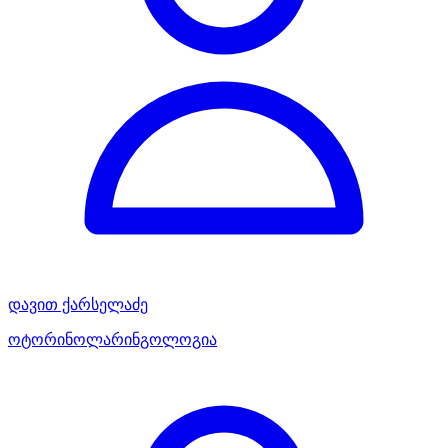
დავით ქარსელაძე
ოტორინოლარინგოლოგია