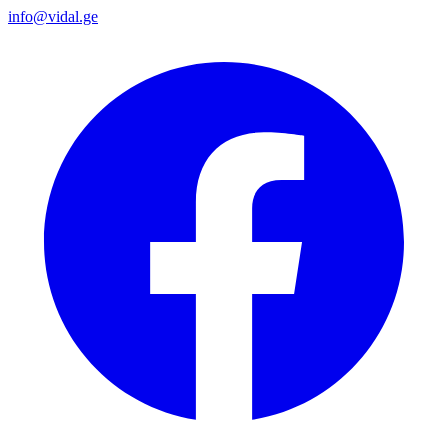
info@vidal.ge