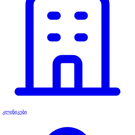
კლინიკები