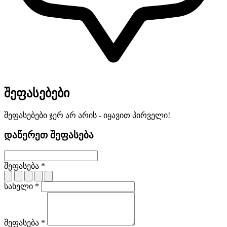
შეფასებები
შეფასებები ჯერ არ არის - იყავით პირველი!
დაწერეთ შეფასება
შეფასება *
სახელი *
შეფასება *