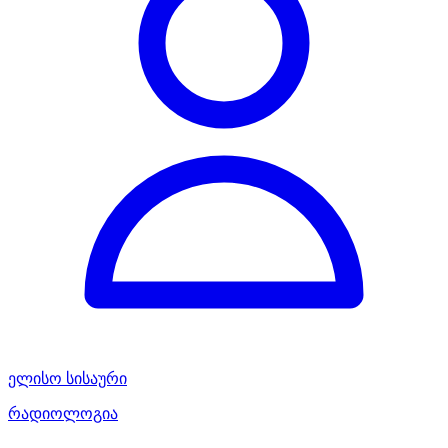
ელისო სისაური
რადიოლოგია