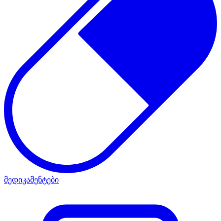
მედიკამენტები