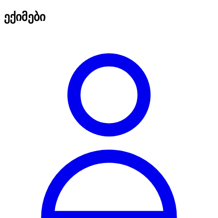
ექიმები