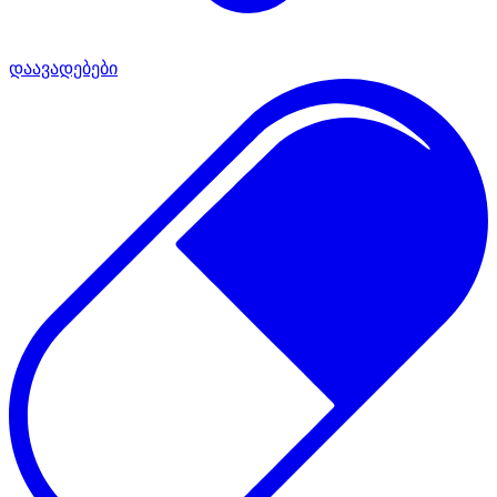
დაავადებები