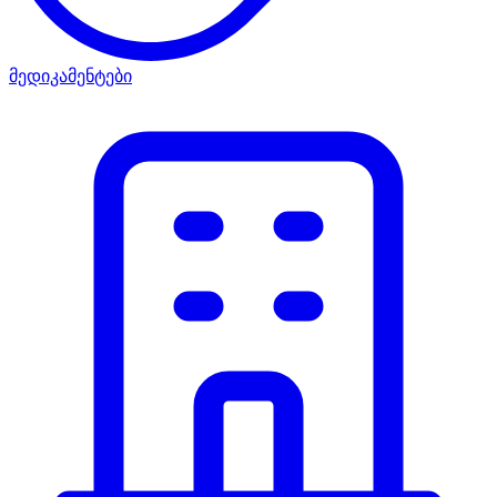
მედიკამენტები