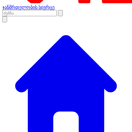
ჯანმრთელობის სივრცე