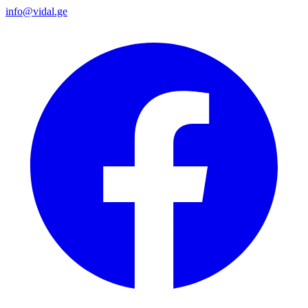
info@vidal.ge