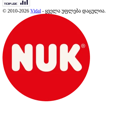
© 2010-2026
Vidal
- ყველა უფლება დაცულია.