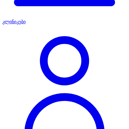
კლინიკები