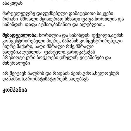
ასაკიდან
მარცვლეულზე დაფუძნებული დამატებითი საკვები
რძიანი მშრალი მყისიერად ხსნადი ფაფა.ხორბლის და
სიმინდის ფაფა ატმით,ბანანით და ალუბლით..
შემადგენლობა;
ხორბლის და სიმინდის ფქვილი,ატმის
კონცენტრირებული პიურე, ბანანის კონცენტრირებული
პიურე,შაქარი, საღი მშრალი რძე,მშრალი
ნაღები,ალუბლის ფანტელი,ვარდკაჭაჭას
პრებიოტიკური ბოჭკოები (ინულინ, ვიტამინები და
მინერალები
არ შეიცავს პალმის და რაფსის ზეთს,გმოს,ხელოვნურ
დანამათს,არომატიზატორებს,საღებავს
კომპანია