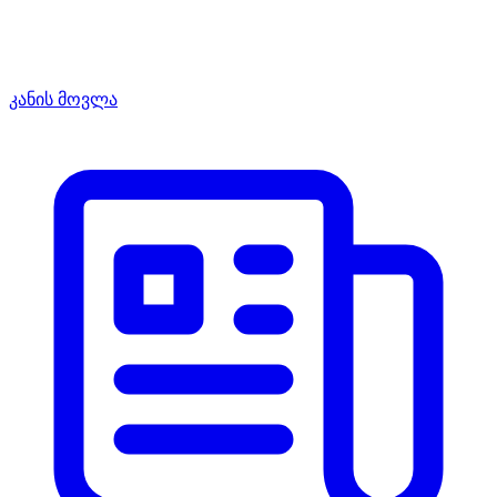
კანის მოვლა