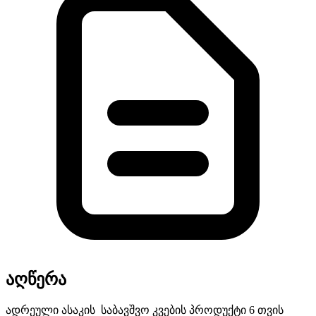
აღწერა
ადრეული ასაკის საბავშვო კვების პროდუქტი 6 თვის