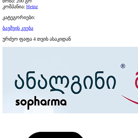
ზომა:
200 გრ
კომპანია:
Heinz
კატეგორიები:
ბავშვის კვება
ურძეო ფაფა 4 თვის ასაკიდან