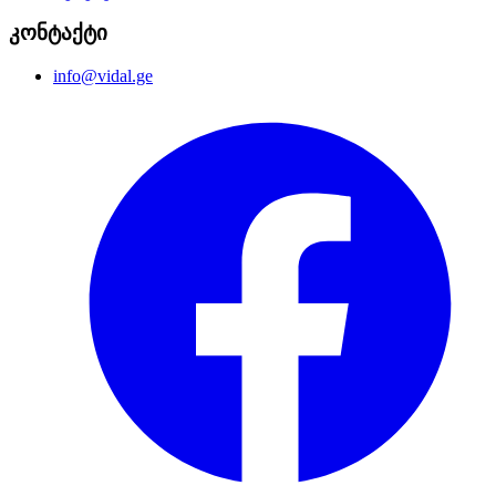
კონტაქტი
info@vidal.ge