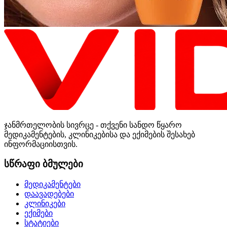
ჯანმრთელობის სივრცე - თქვენი სანდო წყარო
მედიკამენტების, კლინიკებისა და ექიმების შესახებ
ინფორმაციისთვის.
სწრაფი ბმულები
მედიკამენტები
დაავადებები
კლინიკები
ექიმები
სტატიები