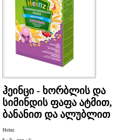
ჰეინცი - ხორბლის და
სიმინდის ფაფა ატმით,
ბანანით და ალუბლით
Heinz