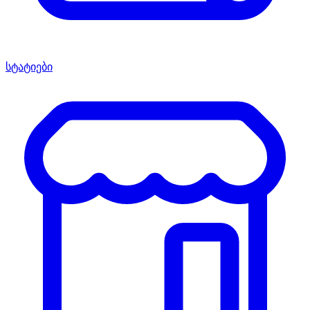
სტატიები