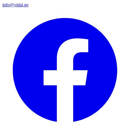
info@vidal.ge