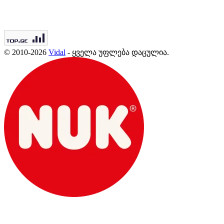
© 2010-2026
Vidal
- ყველა უფლება დაცულია.