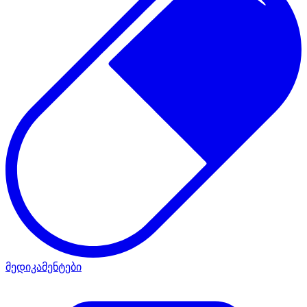
მედიკამენტები