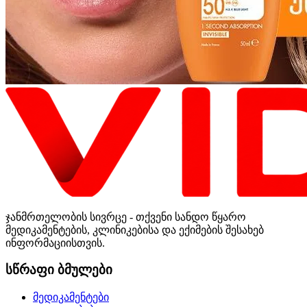
ჯანმრთელობის სივრცე - თქვენი სანდო წყარო
მედიკამენტების, კლინიკებისა და ექიმების შესახებ
ინფორმაციისთვის.
სწრაფი ბმულები
მედიკამენტები