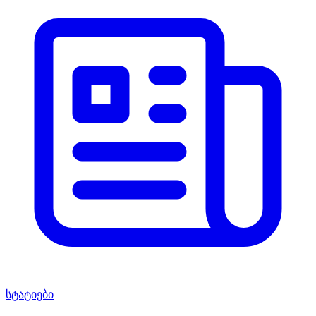
სტატიები