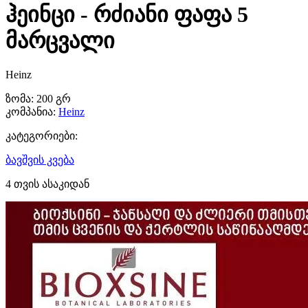
ჰეინცი - რძიანი ფაფა 5
მარცვალი
Heinz
ზომა:
200 გრ
კომპანია:
Heinz
კატეგორიები:
ბავშვის კვება
4 თვის ასაკიდან