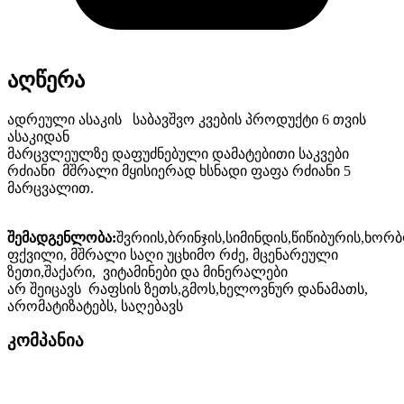
აღწერა
ადრეული ასაკის საბავშვო კვების პროდუქტი 6 თვის
ასაკიდან
მარცვლეულზე დაფუძნებული დამატებითი საკვები
რძიანი მშრალი მყისიერად ხსნადი ფაფა რძიანი 5
მარცვალით.
შემადგენლობა:
შვრიის,ბრინჯის,სიმინდის,წიწიბურის,ხორ
ფქვილი, მშრალი საღი უცხიმო რძე, მცენარეული
ზეთი,შაქარი, ვიტამინები და მინერალები
არ შეიცავს რაფსის ზეთს,გმოს,ხელოვნურ დანამათს,
არომატიზატებს, საღებავს
კომპანია