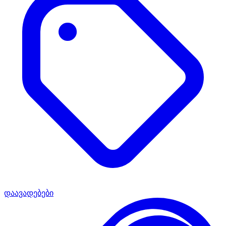
დაავადებები