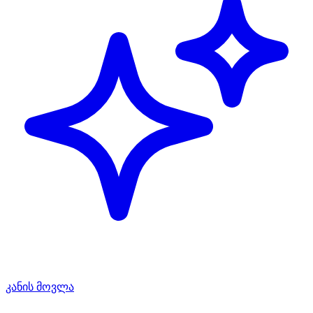
კანის მოვლა