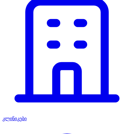
კლინიკები