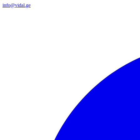
info@vidal.ge