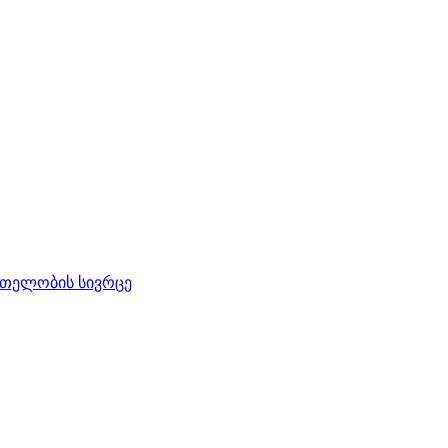
რთელობის სივრცე