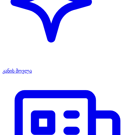
კანის მოვლა