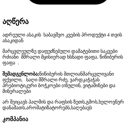
აღწერა
ადრეული ასაკის საბავშვო კვების პროდუქტი 4 თვის
ასაკიდან
მარცვლეულზე დაფუძნებული დამატებითი საკვები
რძიანი მშრალი მყისიერად ხსნადი ფაფა. წიწიბურის
ფაფა .
შემადგენლობა;
წიწიბურის მთლიანმარცვლივანი
ფქვილი, საღი მშრალი რძე, ვარდკაჭაჭას
პრებიოტიკური ბოჭკოები (ინულინ, ვიტამინები და
მინერალები
არ შეიცავს პალმის და რაფსის ზეთს,გმოს,ხელოვნურ
დანამათს,არომატიზატორებს,საღებავს
კომპანია