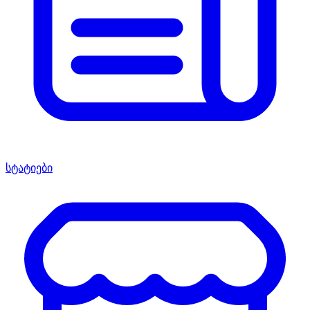
სტატიები