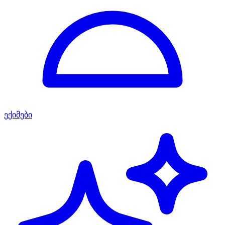
ექიმები