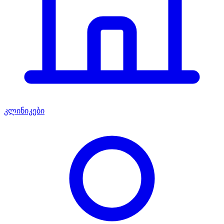
კლინიკები