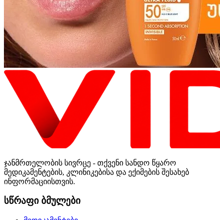
ჯანმრთელობის სივრცე - თქვენი სანდო წყარო
მედიკამენტების, კლინიკებისა და ექიმების შესახებ
ინფორმაციისთვის.
სწრაფი ბმულები