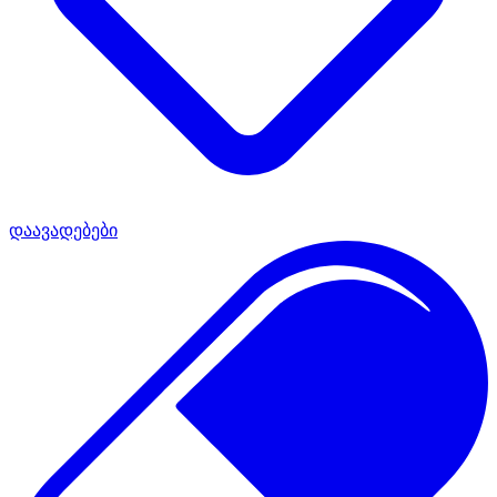
დაავადებები