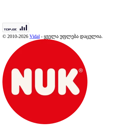
© 2010-2026
Vidal
- ყველა უფლება დაცულია.