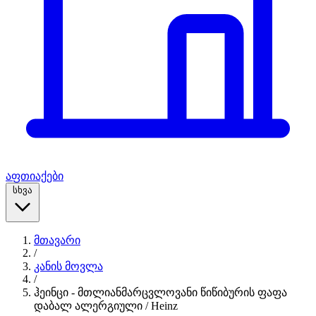
აფთიაქები
სხვა
მთავარი
/
კანის მოვლა
/
ჰეინცი - მთლიანმარცვლოვანი წიწიბურის ფაფა
დაბალ ალერგიული / Heinz