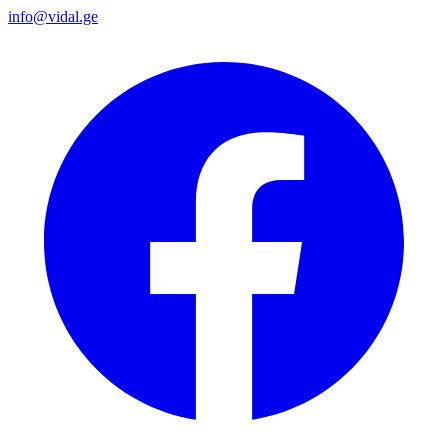
info@vidal.ge