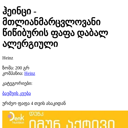
ჰეინცი -
მთლიანმარცვლოვანი
წიწიბურის ფაფა დაბალ
ალერგიული
Heinz
ზომა:
200 გრ
კომპანია:
Heinz
კატეგორიები:
ბავშვის კვება
ურძეო ფაფა 4 თვის ასაკიდან