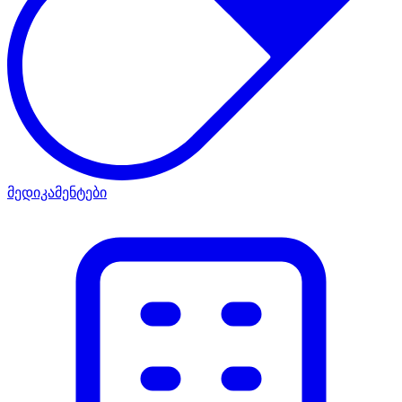
მედიკამენტები