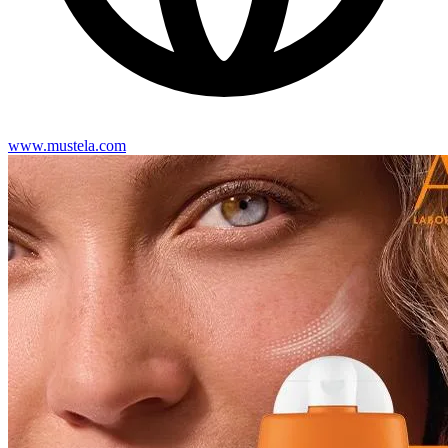
www.mustela.com