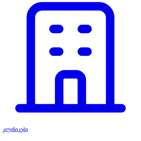
კლინიკები