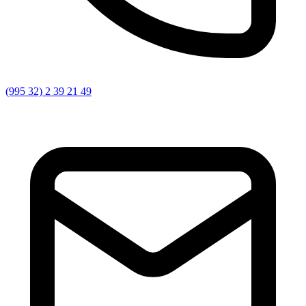
(995 32) 2 39 21 49