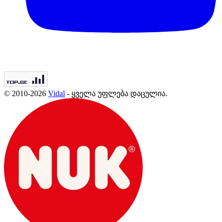
© 2010-2026
Vidal
- ყველა უფლება დაცულია.