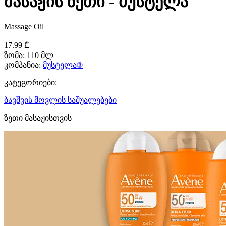
მასაჟის ზეთი - მუსტელა
Massage Oil
17.99 ₾
ზომა:
110 მლ
კომპანია:
მუსტელა®
კატეგორიები:
ბავშვის მოვლის საშუალებები
ზეთი მასაჟისთვის