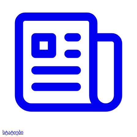
სტატიები