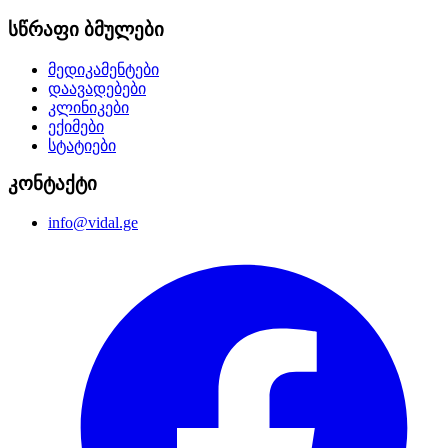
სწრაფი ბმულები
მედიკამენტები
დაავადებები
კლინიკები
ექიმები
სტატიები
კონტაქტი
info@vidal.ge