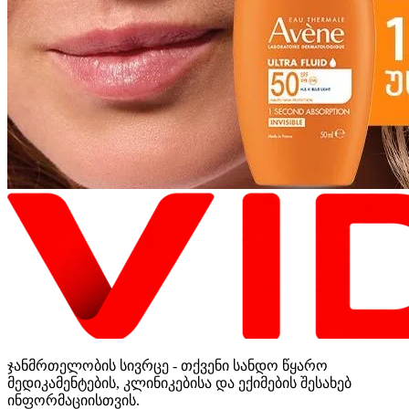
ჯანმრთელობის სივრცე - თქვენი სანდო წყარო
მედიკამენტების, კლინიკებისა და ექიმების შესახებ
ინფორმაციისთვის.