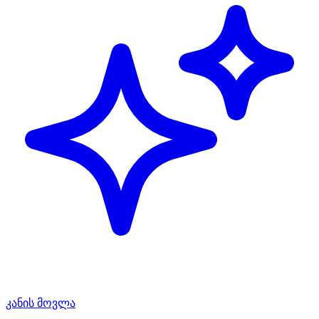
კანის მოვლა