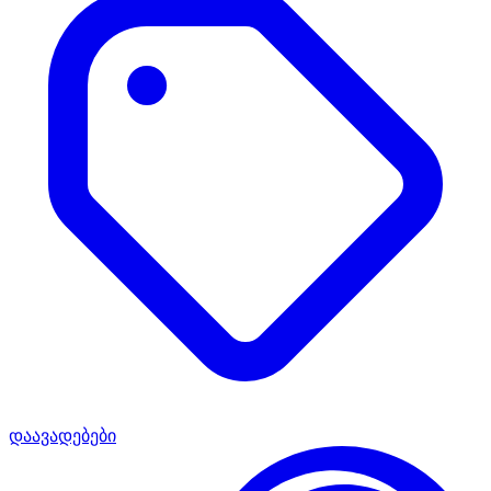
დაავადებები