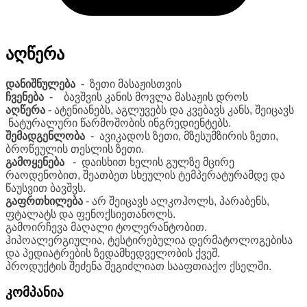
აღწერა
დანიშნულება
- ზეთი მასაჟისთვის
ჩვენება
- ბავშვის კანის მოვლა მასაჟის დროს
აღწერა
- ატენიანებს, აგლუვებს და კვებავს კანს, შეიცავს
ნატურალური წარმოშობის ინგრედიენტებს.
შემადგენლობა
- ავიკადოს ზეთი, მზესუმზირის ზეთი,
ბროწეულის თესლის ზეთი.
გამოყენება
- დაისხით ხელის გულზე მცირე
რაოდენობით, შეათბეთ სხეულის ტემპერატურამდე და
წაუსვით ბავშვს.
გაფრთხილება
- არ შეიცავს ალკოჰოლს, პარაბენს,
ფტალატს და ფენოქსიეთანოლს.
გამოირჩევა მაღალი ტოლერანტობით.
ჰიპოალერგიულია, ტესტირებულია დერმატოლოგებისა
და პედიატრების ზედამხედველობის ქვეშ.
პროდუქტის შეძენა შეგიძლიათ სააფთიაქო ქსელში.
კომპანია