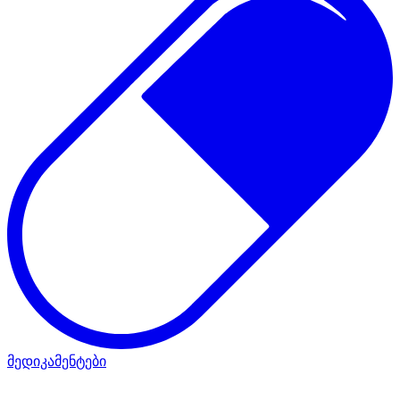
მედიკამენტები