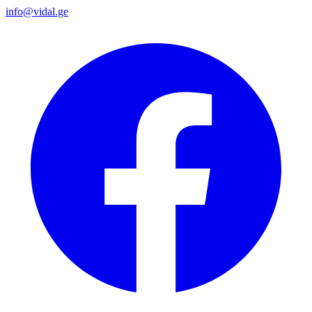
info@vidal.ge