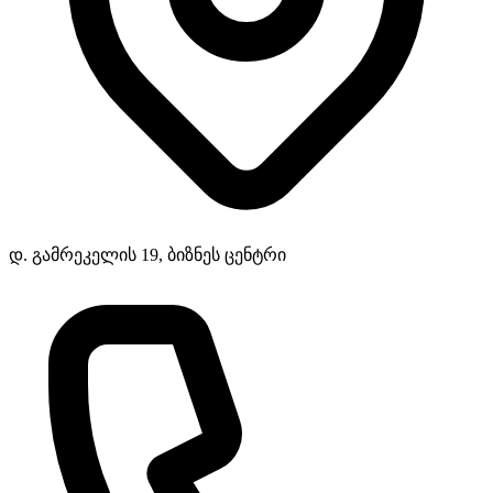
დ. გამრეკელის 19, ბიზნეს ცენტრი