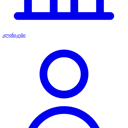
კლინიკები