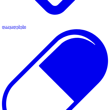
დაავადებები