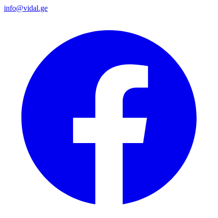
info@vidal.ge