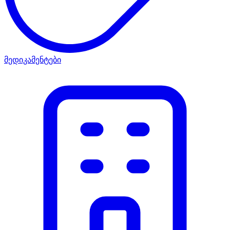
მედიკამენტები