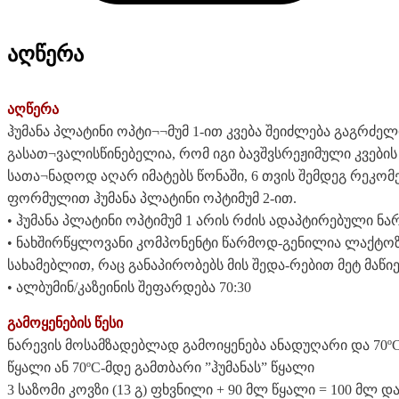
აღწერა
აღწერა
ჰუმანა პლატინი ოპტი¬¬მუმ 1-ით კვება შეიძლება გაგრძელ
გასათ¬ვალისწინებელია, რომ იგი ბავშვსრეჟიმული კვების ს
სათა¬ნადოდ აღარ იმატებს წონაში, 6 თვის შემდეგ რეკომ
ფორმულით ჰუმანა პლატინი ოპტიმუმ 2-ით.
• ჰუმანა პლატინი ოპტიმუმ 1 არის რძის ადაპტირებული ნარ
• ნახშირწყლოვანი კომპონენტი წარმოდ-გენილია ლაქტო
სახამებლით, რაც განაპირობებს მის შედა-რებით მეტ მაწი
• ალბუმინ/კაზეინის შეფარდება 70:30
გამოყენების წესი
ნარევის მოსამზადებლად გამოიყენება ანადუღარი და 70
წყალი ან 70ºC-მდე გამთბარი ”ჰუმანას” წყალი
3 საზომი კოვზი (13 გ) ფხვნილი + 90 მლ წყალი = 100 მლ