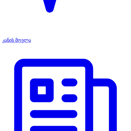
კანის მოვლა