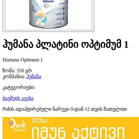
ჰუმანა პლატინი ოპტიმუმ 1
Humana Optimum 1
ზომა:
350 გრ
კომპანია:
ჰუმანა
კატეგორიები:
ბავშვის კვება
რძის ადაპტირებული ნარევი 0-დან 12 თვის ჩათვლით