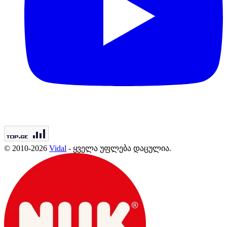
© 2010-2026
Vidal
- ყველა უფლება დაცულია.