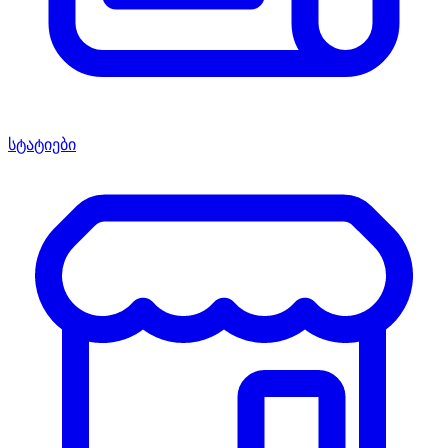
სტატიები