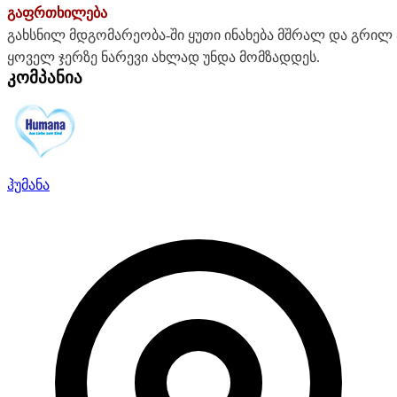
გაფრთხილება
გახსნილ მდგომარეობა-ში ყუთი ინახება მშრალ და გრილ 
ყოველ ჯერზე ნარევი ახლად უნდა მომზადდეს.
კომპანია
ჰუმანა