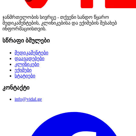
ჯანმრთელობის სივრცე - თქვენი სანდო წყარო
მედიკამენტების, კლინიკებისა და ექიმების შესახებ
ინფორმაციისთვის.
სწრაფი ბმულები
მედიკამენტები
დაავადებები
კლინიკები
ექიმები
სტატიები
კონტაქტი
info@vidal.ge