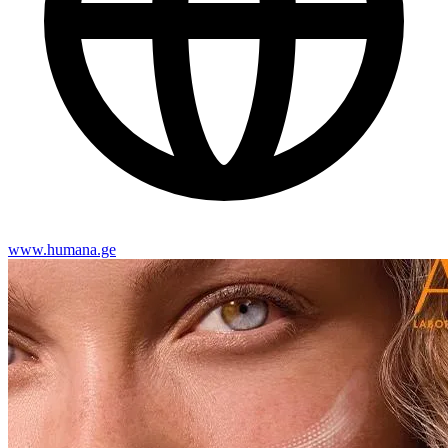
www.humana.ge