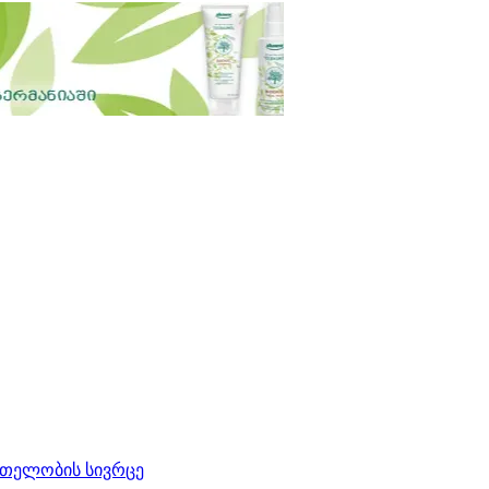
რთელობის სივრცე