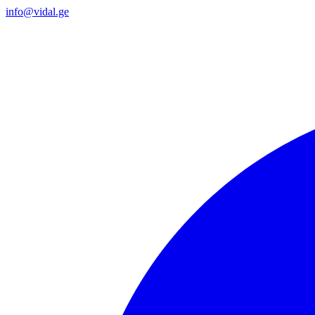
info@vidal.ge