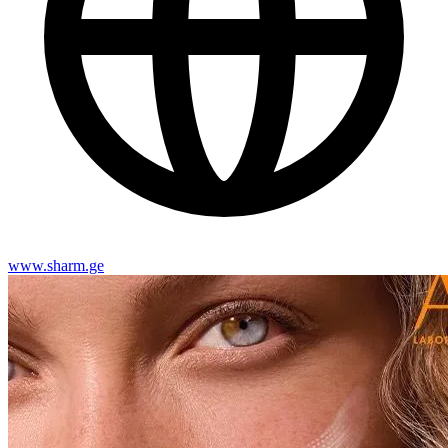
www.sharm.ge