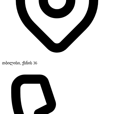
თბილისი, ქსნის 36