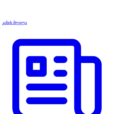
კანის მოვლა