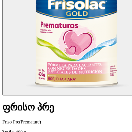
ფრისო პრე
Friso Pre(Premature)