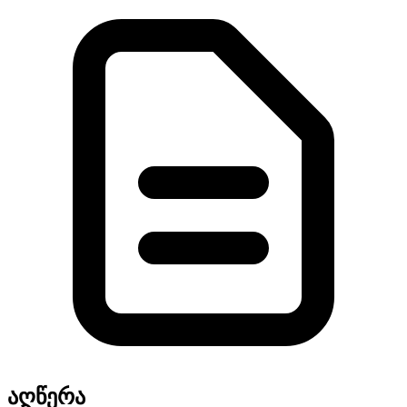
აღწერა