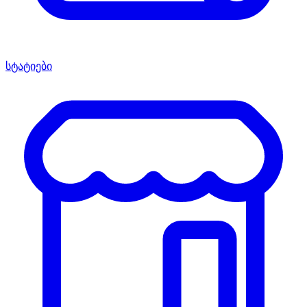
სტატიები