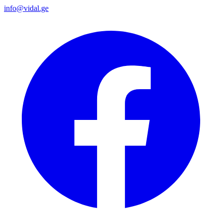
info@vidal.ge