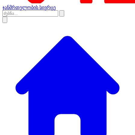
ჯანმრთელობის სივრცე