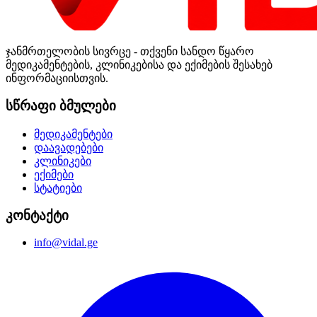
ჯანმრთელობის სივრცე - თქვენი სანდო წყარო
მედიკამენტების, კლინიკებისა და ექიმების შესახებ
ინფორმაციისთვის.
სწრაფი ბმულები
მედიკამენტები
დაავადებები
კლინიკები
ექიმები
სტატიები
კონტაქტი
info@vidal.ge