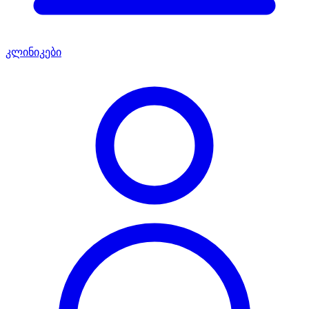
კლინიკები