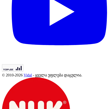
© 2010-2026
Vidal
- ყველა უფლება დაცულია.