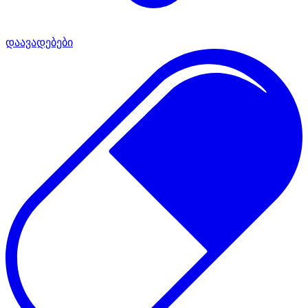
დაავადებები