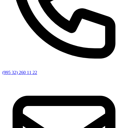
(995 32) 260 11 22