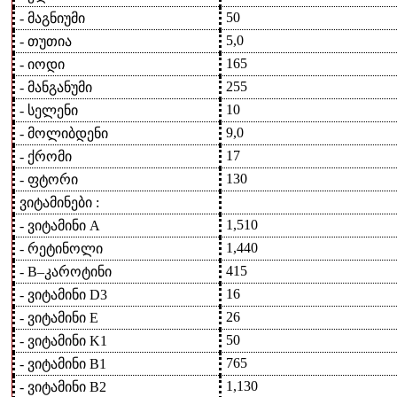
50
- მაგნიუმი
5,0
- თუთია
165
- იოდი
255
- მანგანუმი
10
- სელენი
9,0
- მოლიბდენი
17
- ქრომი
130
- ფტორი
ვიტამინები :
1,510
- ვიტამინი A
1,440
- რეტინოლი
415
- Β–კაროტინი
16
- ვიტამინი D3
26
- ვიტამინი E
50
- ვიტამინი K1
765
- ვიტამინი B1
1,130
- ვიტამინი B2