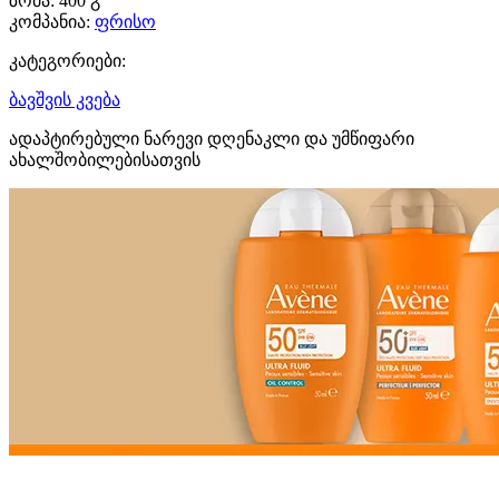
ზომა:
400 გ
კომპანია:
ფრისო
კატეგორიები:
ბავშვის კვება
ადაპტირებული ნარევი დღენაკლი და უმწიფარი
ახალშობილებისათვის