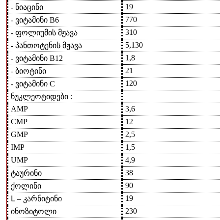
19
- ნიაცინი
770
- ვიტამინი B6
310
- ფოლიუმის მჟავა
5,130
- პანთოტენის მჟავა
1,8
- ვიტამინი B12
21
- ბიოტინი
120
- ვიტამინი C
ნუკლეოტიდები :
AMP
3,6
CMP
12
GMP
2,5
IMP
1,5
UMP
4,9
38
ტაურინი
90
ქოლინი
19
Լ – კარნიტინი
230
ინოზიტოლი