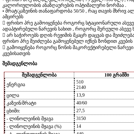
კალორიულობის ანაზღაურების ოპტიმალური ნორმაა .
• შრატ/კაზეინის თანაფარდობა 50/50 , რაც თავის მხრივ 
ამცირებს
 ფრისო პრე გამოიყენება როგორც სტაციონარული ასევ
ადაპტირებული ნარევის სახით , როგორც შერეული ასევე
 არ საჭიროებს დღის რეჟიმის მკაცრ დაცვას და შეიძლებ
ფრისო პრე შეიძლება გამოყენებულ იქნეს ზონდით კვები
 გამოიყენება როგორც წონის მაკორექტირებელი ნარე
კვებისათვის
შემადგენლობა
შემადგენლობა
100 გრამში
510
ენერგია
2140
13,9
ცილა
40/60
კაზეინ/შრატი
27,5
ცხიმი:
3150
- ლინოლეინის მჟავა
14
- ლინოლეინის მჟავა (%)
440