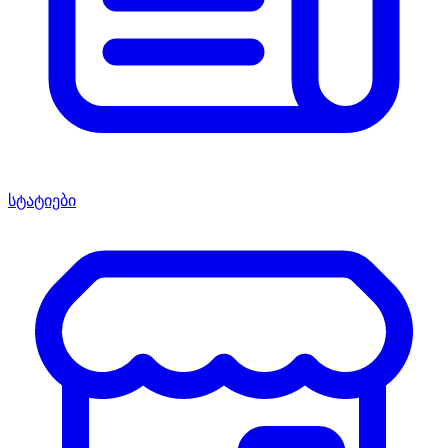
სტატიები