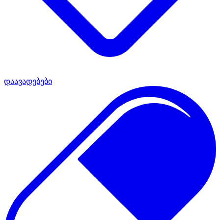
დაავადებები