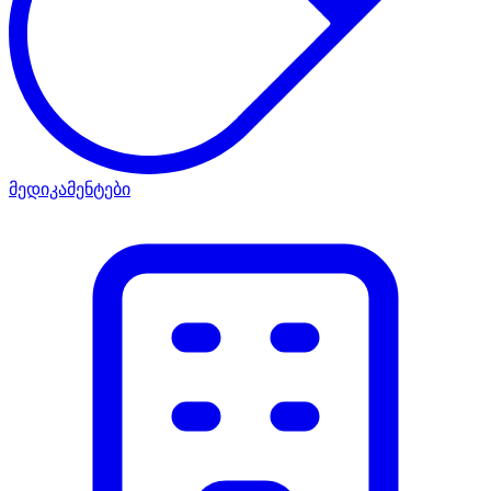
მედიკამენტები