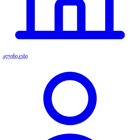
კლინიკები