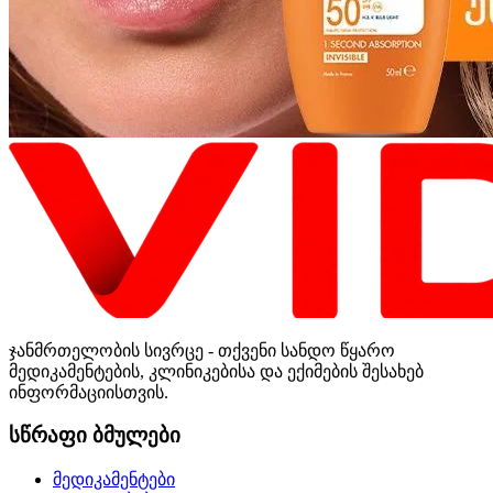
ჯანმრთელობის სივრცე - თქვენი სანდო წყარო
მედიკამენტების, კლინიკებისა და ექიმების შესახებ
ინფორმაციისთვის.
სწრაფი ბმულები
მედიკამენტები