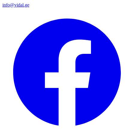
info@vidal.ge