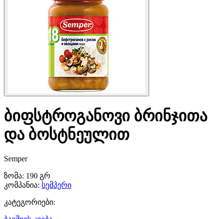
ბიფსტროგანოვი ბრინჯითა
და ბოსტნეულით
Semper
ზომა:
190 გრ
კომპანია:
სემპერი
კატეგორიები: