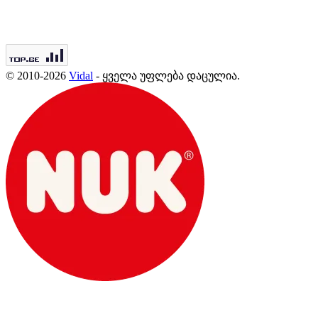
© 2010-2026
Vidal
- ყველა უფლება დაცულია.