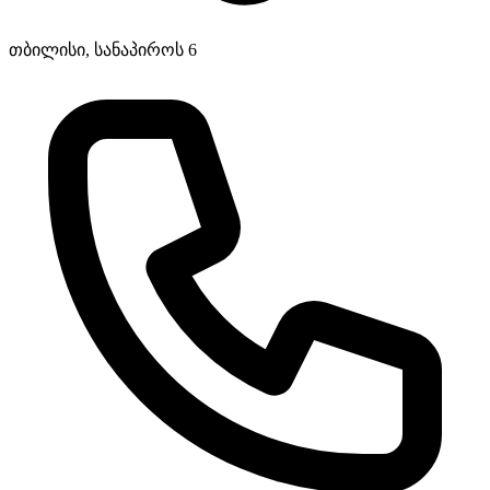
თბილისი, სანაპიროს 6