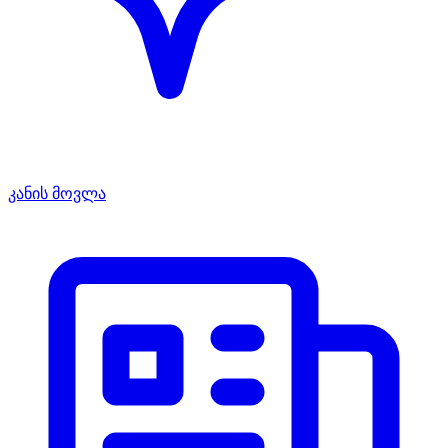
კანის მოვლა