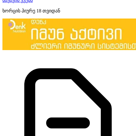
ბავშვის კვება
ხორცის პიურე 18 თვიდან