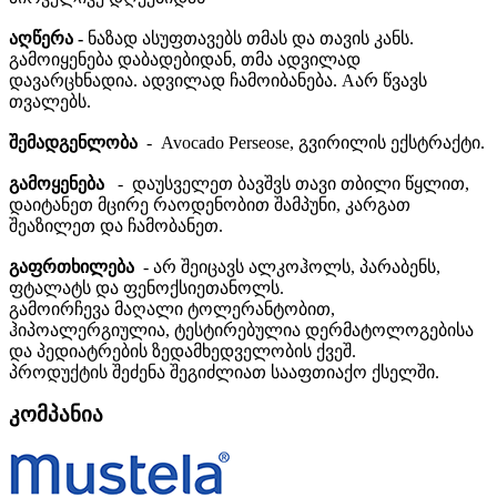
აღწერა -
ნაზად ასუფთავებს თმას და თავის კანს.
გამოიყენება დაბადებიდან, თმა ადვილად
დავარცხნადია. ადვილად ჩამოიბანება. Aარ წვავს
თვალებს.
შემადგენლობა
- Avocado Perseose, გვირილის ექსტრაქტი.
გამოყენება
- დაუსველეთ ბავშვს თავი თბილი წყლით,
დაიტანეთ მცირე რაოდენობით შამპუნი, კარგათ
შეაზილეთ და ჩამობანეთ.
გაფრთხილება
- არ შეიცავს ალკოჰოლს, პარაბენს,
ფტალატს და ფენოქსიეთანოლს.
გამოირჩევა მაღალი ტოლერანტობით,
ჰიპოალერგიულია, ტესტირებულია დერმატოლოგებისა
და პედიატრების ზედამხედველობის ქვეშ.
პროდუქტის შეძენა შეგიძლიათ სააფთიაქო ქსელში.
კომპანია