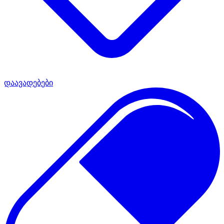
დაავადებები