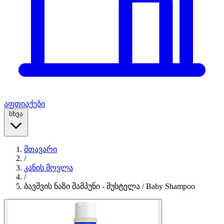
აფთიაქები
სხვა
მთავარი
/
კანის მოვლა
/
ბავშვის ნაზი შამპუნი - მუსტელა / Baby Shampoo