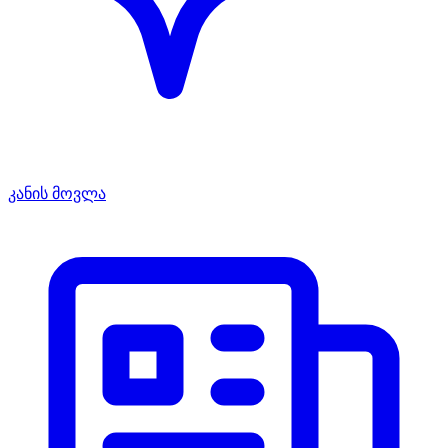
კანის მოვლა