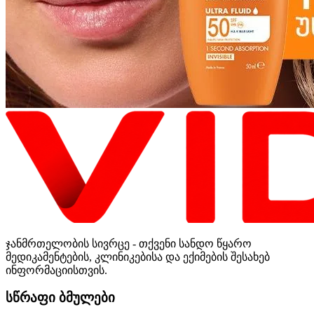
ჯანმრთელობის სივრცე - თქვენი სანდო წყარო
მედიკამენტების, კლინიკებისა და ექიმების შესახებ
ინფორმაციისთვის.
სწრაფი ბმულები