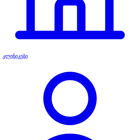
კლინიკები