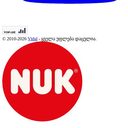
© 2010-2026
Vidal
- ყველა უფლება დაცულია.