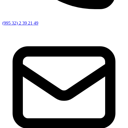
(995 32) 2 39 21 49