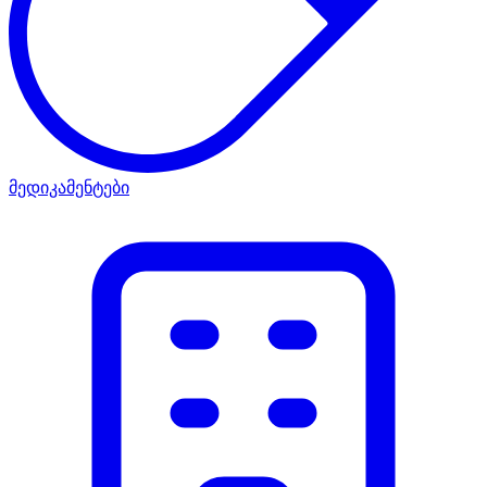
მედიკამენტები