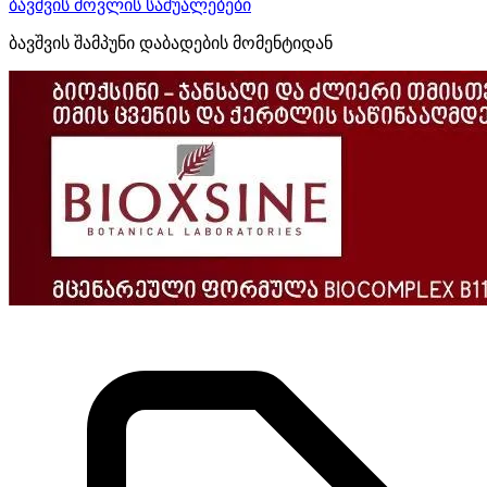
ბავშვის მოვლის საშუალებები
ბავშვის შამპუნი დაბადების მომენტიდან