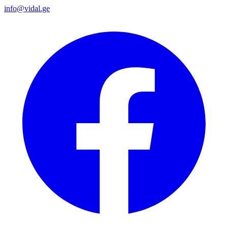
info@vidal.ge