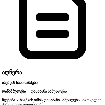
აღწერა
ბავშვის ნაზი შამპუნი
დანიშნულება
- დასაბანი საშუალება
ჩვენება
- ბავშვის თმის დასაბანი საშუალება სიცოცხლის
პირველივე დღეებიდან