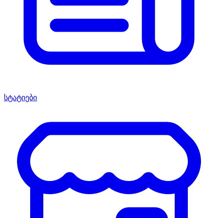
სტატიები