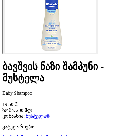
ბავშვის ნაზი შამპუნი -
მუსტელა
Baby Shampoo
19.50 ₾
ზომა:
200 მლ
კომპანია:
მუსტელა®
კატეგორიები: