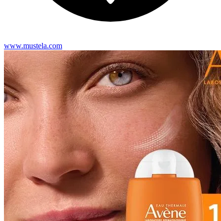
www.mustela.com